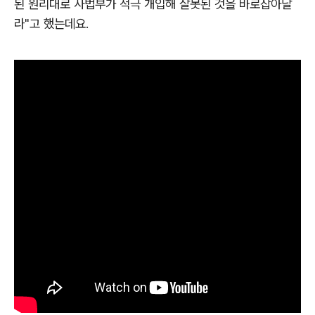
된 원리대로 사법부가 적극 개입해 잘못된 것을 바로잡아달
라"고 했는데요.