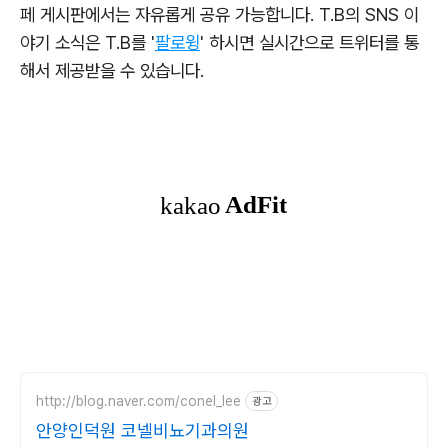
페 게시판에서는 자유롭게 공유 가능합니다. T.B의 SNS 이
야기 소식은 T.B를 '
팔로윙
' 하시면 실시간으로 트위터를 통
해서 제공받을 수 있습니다.
http://blog.naver.com/conel_lee
광고
안양인덕원 코넬비뇨기과의원