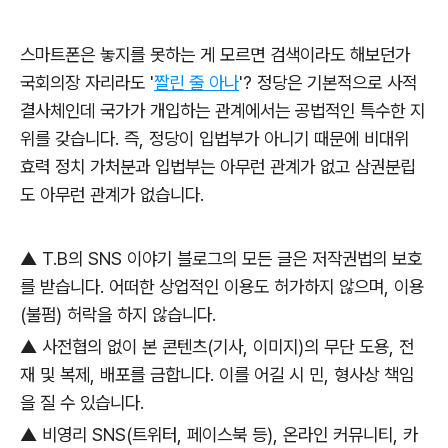
스마트폰은 놓지를 못하는 게 모르면 검색이라도 해보던가
국회의장 자리라도 '
짤린 줄 아나
'? 정당은 기본적으로 사적
결사체인데 국가가 개입하는 관계에서는 공법적인 특수한 지
위를 갖습니다.
즉, 정당이 입법부가 아니기 때문에 비대위
효력 정치 가처분과 입법부는 아무런 관계가 없고 삼권분립
도 아무런 관계가 없습니다.
▲ T.B의 SNS 이야기 블로그의 모든 글은 저작권법의 보호
를 받습니다. 어떠한 상업적인 이용도 허가하지 않으며, 이용
(불펌) 허락을 하지 않습니다.
▲ 사전협의 없이 본 콘텐츠(기사, 이미지)의 무단 도용, 전
재 및 복제, 배포를 금합니다. 이를 어길 시 민, 형사상 책임
을 질 수 있습니다.
▲ 비영리 SNS(트위터, 페이스북 등), 온라인 커뮤니티, 카