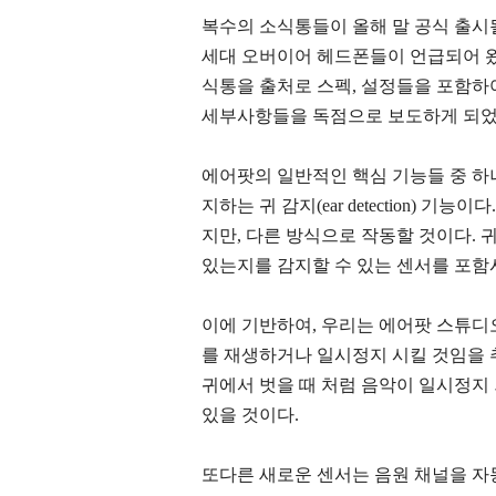
복수의 소식통들이 올해 말 공식 출시
세대 오버이어 헤드폰들이 언급되어 왔다.
식통을 출처로 스펙, 설정들을 포함하여 "에
세부사항들을 독점으로 보도하게 되었
에어팟의 일반적인 핵심 기능들 중 하
지하는 귀 감지(ear detection) 
지만, 다른 방식으로 작동할 것이다. 
있는지를 감지할 수 있는 센서를 포함
이에 기반하여, 우리는 에어팟 스튜디
를 재생하거나 일시정지 시킬 것임을 추
귀에서 벗을 때 처럼 음악이 일시정지
있을 것이다.
또다른 새로운 센서는 음원 채널을 자