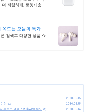
서 더 저렴하게, 로켓배송으
 쏙드는 오늘의 특가
드폰 검색후 다양한 상품 쇼
2020.05.15
 성장
2020.05.15
(0)
가지 새로운 색상으로 출시될 수도
2020.05.14
(0)