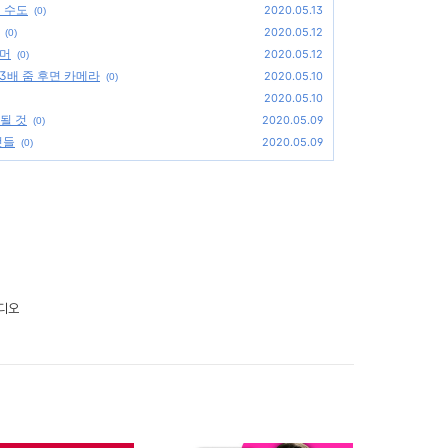
될 수도
2020.05.13
(0)
2020.05.12
(0)
루머
2020.05.12
(0)
 3배 줌 후면 카메라
2020.05.10
(0)
2020.05.10
될 것
2020.05.09
(0)
것들
2020.05.09
(0)
튜디오