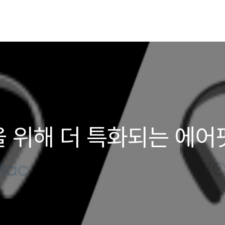
 위해 더 특화되는 에어