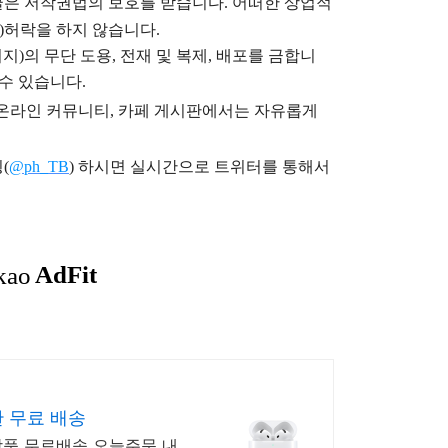
글은
저작권법의 보호를 받습니다. 어떠한 상업적
)
허락을 하지 않습니다.
지)의 무단 도용, 전재 및 복제, 배포를 금합니
 수 있습니다.
), 온라인 커뮤니티, 카페 게시판에서는 자유롭게
(
@ph_TB
)
하시면 실시간으로 트위터를 통해서
 무료 배송
상품 무료배송 오늘주문 내