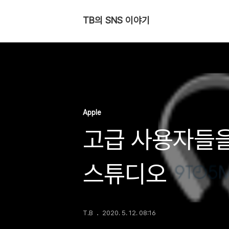
TB의 SNS 이야기
Apple
고급 사용자들을
스튜디오
T.B
2020. 5. 12. 08:16