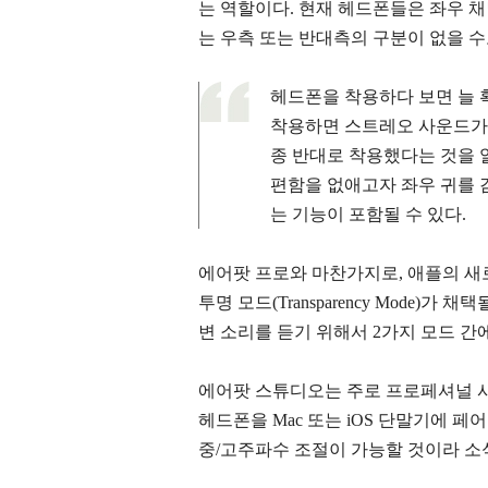
는 역할이다. 현재 헤드폰들은 좌우 
는 우측 또는 반대측의 구분이 없을 수
헤드폰을 착용하다 보면 늘 확
착용하면 스트레오 사운드가 
종 반대로 착용했다는 것을 
편함을 없애고자 좌우 귀를 
는 기능이 포함될 수 있다.
에어팟 프로와 마찬가지로, 애플의 새
투명 모드(Transparency Mode)가 채
변 소리를 듣기 위해서 2가지 모드 간에
에어팟 스튜디오는 주로 프로페셔널 
헤드폰을 Mac 또는 iOS 단말기에 
중/고주파수 조절이 가능할 것이라 소