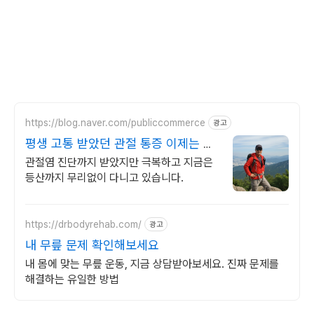
https://blog.naver.com/publiccommerce
광고
평생 고통 받았던 관절 통증 이제는 극
복했습니다.
관절염 진단까지 받았지만 극복하고 지금은
등산까지 무리없이 다니고 있습니다.
https://drbodyrehab.com/
광고
내 무릎 문제 확인해보세요
내 몸에 맞는 무릎 운동, 지금 상담받아보세요. 진짜 문제를
해결하는 유일한 방법