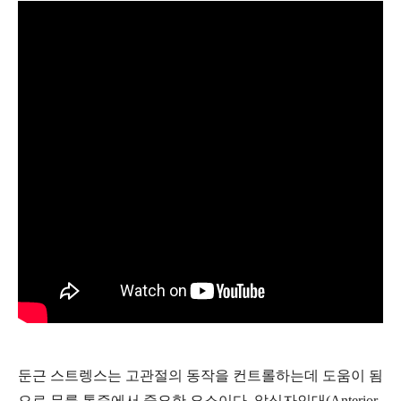
둔근 스트렝스는 고관절의 동작을 컨트롤하는데 도움이 됨
으로 무릎 통증에서 중요한 요소이다. 앞십자인대(Anterior