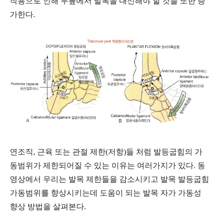
작용으로 인해 무릎에서 발목을 대신해야 할 것들 또한 증
가한다.
연조직, 근육 또는 관절 제한(저항)들 처럼 발등굽힘의 가
동범위가 제한되어질 수 있는 이유는 여러가지가 있다. 동
영상에서 우리는 발목 제한들을 감소시키고 발목 발등굽힘
가동범위를 향상시키는데 도움이 되는 발목 자가 가동성
향상 방법을 살펴본다.