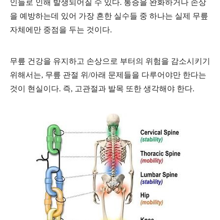
인들로 인해 발생되어질 수 있다.
통증을 완화하거나 손상
을 예방하는데 있어 가장 흔한 실수들 중 하나는 실제 무릎
자체에만 중점을 두는 것이다.
무릎 건강을 유지하고 손상으로 부터의 위험을 감소시키기
위해서는, 무릎 관절 위/아래 문제들을 다루어야만 한다는
것이 현실이다. 즉, 고관절과 발목 또한 생각해야 한다.