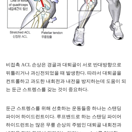
비접촉 ACL 손상은 경골과 대퇴골이 서로 반대방향으로
뒤틀리거나 과신전되었을 때 발생한다. 따라서 대퇴골을
컨트롤하고 과도한 내회전과 내전을 방지하는데 도움이 되
는 둔근 스트렝스를 갖는 것이 중요하다.
둔근 스트렝스를 위해 선호하는 운동들중 하나는 스탠딩
파이어 하이드런트이다. 루프밴드로 하는 스탠딩 파이어
하이드런트는 많은 무릎 손상의 주범인 대퇴골 내회전과