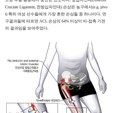
Cruciate Ligament, 전방십자인대) 손상은 농구에서(e.g. pivo
t)
특히
여성 선수들에게 가장 흔한 손상들 중 하나이다. 연
구결과들에 따르면 ACL 손상의 64% 이상이 비-접촉 기전
의 결과임을 보여주었다.