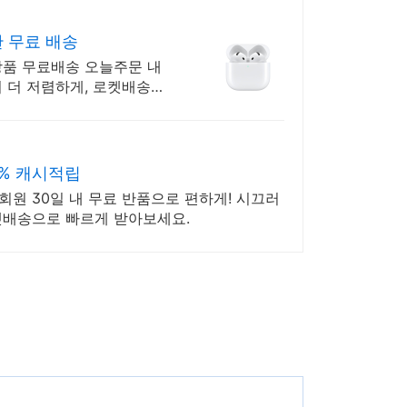
 무료 배송
상품 무료배송 오늘주문 내
서 더 저렴하게, 로켓배송으
% 캐시적립
원 30일 내 무료 반품으로 편하게! 시끄러
켓배송으로 빠르게 받아보세요.