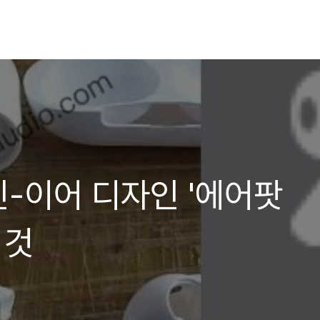
-이어 디자인 '에어팟
 것