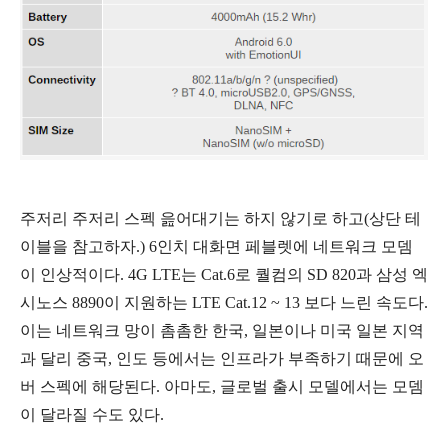
주저리 주저리 스펙 읊어대기는 하지 않기로 하고(상단 테
이블을 참고하자.) 6인치 대화면 페블렛에 네트워크 모뎀
이 인상적이다. 4G LTE는 Cat.6로 퀄컴의 SD 820과 삼성 엑
시노스 8890이 지원하는 LTE Cat.12 ~ 13 보다 느린 속도다.
이는 네트워크 망이 촘촘한 한국, 일본이나 미국 일본 지역
과 달리 중국, 인도 등에서는 인프라가 부족하기 때문에 오
버 스펙에 해당된다. 아마도, 글로벌 출시 모델에서는 모뎀
이 달라질 수도 있다.