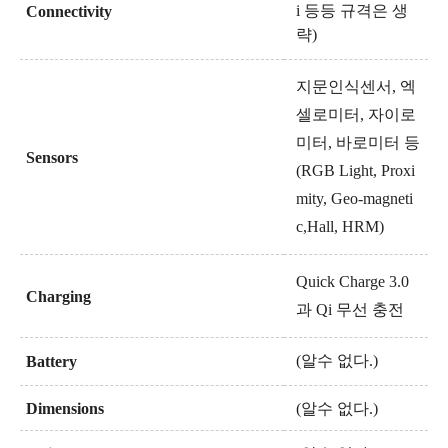
i 등등 규격은 생
Connectivity
략)
지문인식센서, 엑
셀로미터, 자이로
미터, 바로미터 등
Sensors
(RGB Light,
Proxi
mity,
Geo-magneti
c,Hall, HRM)
Quick Charge 3.0
Charging
과 Qi 무선 충전
(알수 없다.)
Battery
Dimensions
(알수 없다.)