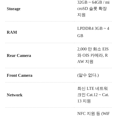
32GB ~ 64GB / mi
croSD 슬롯 확장
Storage
지원
LPDDR4 3GB ~ 4
RAM
GB
2,000 만 화소 EIS
와 OIS 카메라, R
Rear Camera
AW 지원
(알수 없다.)
Front Camera
최신 LTE 네트워
크인 Cat.12 ~ Cat.
Network
13 지원
NFC 지원 등 (WiF