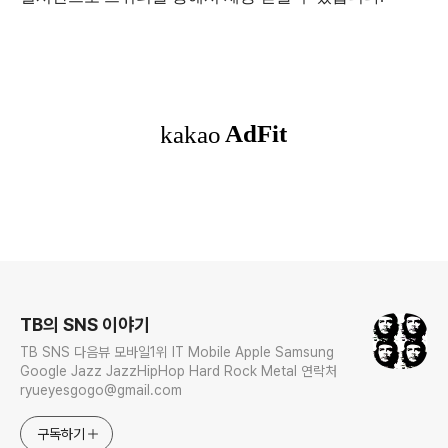
로그 정보
TB의 SNS 이야기
TB SNS 다음뷰 모바일1위 IT Mobile Apple Samsung
Google Jazz JazzHipHop Hard Rock Metal 연락처
ryueyesgogo@gmail.com
구독하기