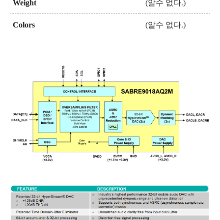
Weight
(알수 없다.)
Colors
(알수 없다.)