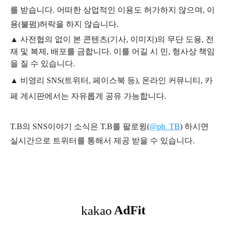
를 받습니다. 어떠한 상업적인 이용도 허가하지 않으며,
이
용
(불펌)
허락을 하지 않습니다.
▲
사전협의 없이 본 콘텐츠(기사, 이미지)의 무단 도용, 전
재 및 복제, 배포를 금합니다. 이를 어길 시 민, 형사상 책임
을 질 수 있습니다.
▲ 비영리 SNS(트위터, 페이스북 등), 온라인 커뮤니티, 카
페 게시판에서는 자유롭게 공유 가능합니다.
T.B의 SNS
이야기
소식은
T.B
를 팔로윙(
@ph_TB
)
하시면
실시간으로 트위터를 통해서 제공 받을 수 있습니다.