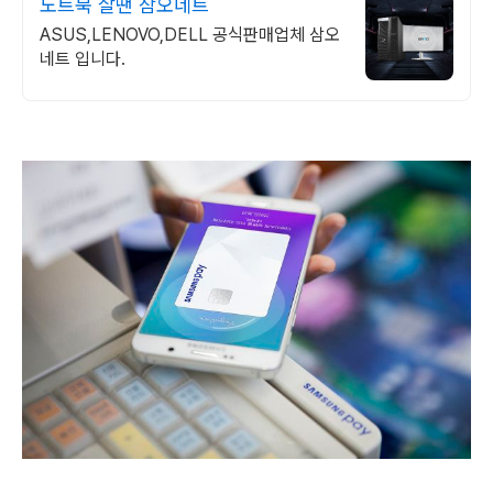
노트북 살땐 삼오네트
ASUS,LENOVO,DELL 공식판매업체 삼오
네트 입니다.