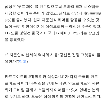
삼성은 '루프 페이'를 인수함으로써 모바일 결재 시스템을
제공할 것이라는 루머가 있었고, 실제로 삼성페이(Samsung
pay)를 출시했다. 현재 지문인식 리더를 활용할 수 있는 것
들이 극히 제한적이기에 삼성으로써는 예정된 수순이었고,
LG 또한 몇일전 한국과 미국에 G 페이(G Pay)라는 상표명
을 등록했다.
cf.
지문인식 센서의 역사와 사용: 당신은 진정 그것들이 필
요한가?(
참고
)
안드로이드의 2대 메이커 삼성과 LG가 각각 구글의 안드
로이드 페이와 다른 길을 걷게 된다면, 안드로이드의 파편
화가 모바일 결재 시스템까지 이어질 수 있네 없네는 논외
로 두기로 하고, 오늘은 삼성 페이의 현황에 관한 소식이다.