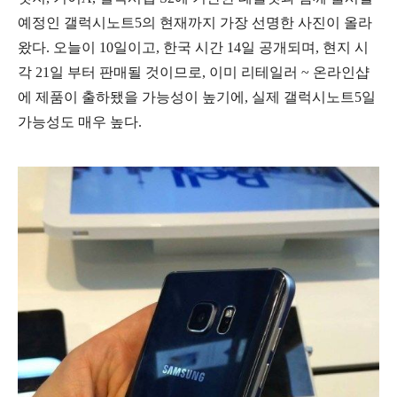
예정인 갤럭시노트5의 현재까지 가장 선명한 사진이 올라
왔다. 오늘이 10일이고, 한국 시간 14일 공개되며, 현지 시
각 21일 부터 판매될 것이므로, 이미 리테일러 ~ 온라인샵
에 제품이 출하됐을 가능성이 높기에, 실제 갤럭시노트5일
가능성도 매우 높다.