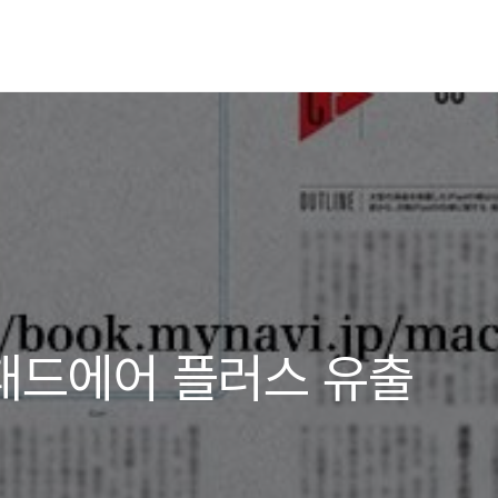
이패드에어 플러스 유출