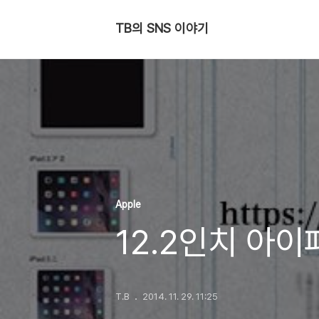
TB의 SNS 이야기
Apple
12.2인치 아
T.B
2014. 11. 29. 11:25