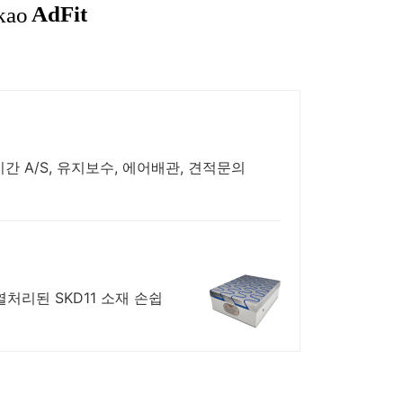
간 A/S, 유지보수, 에어배관, 견적문의
처리된 SKD11 소재 손쉽