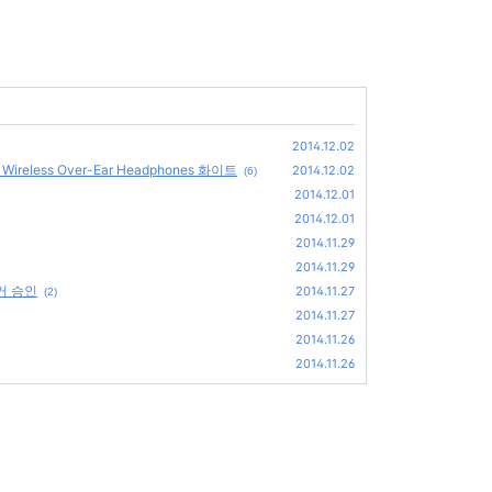
2014.12.02
reless Over-Ear Headphones 화이트
2014.12.02
(6)
2014.12.01
2014.12.01
2014.11.29
2014.11.29
거 승인
2014.11.27
(2)
2014.11.27
2014.11.26
2014.11.26