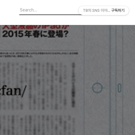
TB의 SNS 이야기
구독하기