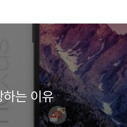
광하는 이유