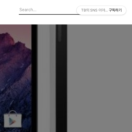
TB의 SNS 이야기
구독하기