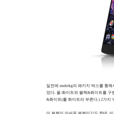
일전에 underkg의 패키지 박스를 통
었다. 올-화이트와 블랙&화이트를 구
&화이트(를 화이트라 부른다.) 2가지
이 부분이 아쉬운 부분이기도 한데, 