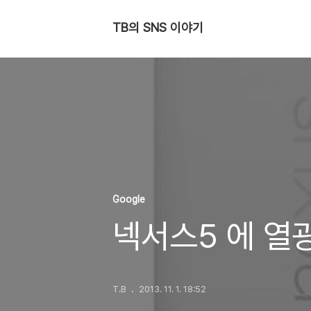
TB의 SNS 이야기
Google
넥서스5 에 열
T.B
2013. 11. 1. 18:52