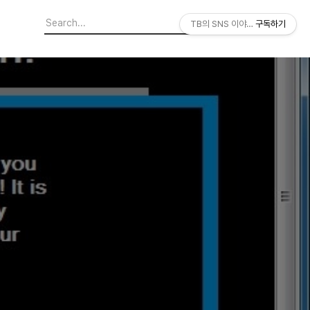
TB의 SNS 이야기
구독하기