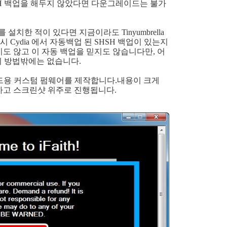
 SHSH 백업을 해두지 않았다면 다운그레이드는 불가
를 설치한 적이 있다면 지금이라도 Tinyumbrella
시 Cydia 에서 자동백업 된 SHSH 백업이 있는지
도 않고 이 자동 백업을 믿지도 않습니다만, 어
이 방법밖에는 없습니다.
용 커스텀 펌웨어를 제작합니다.내용이 크게
하고 스크린샷 위주로 진행됩니다.