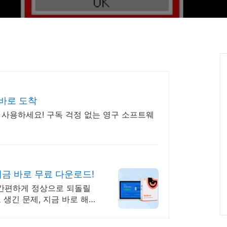
 바로 도착
 사용하세요! 구독 걱정 없는 영구 소프트웨
금 바로 무료 다운로드!
 간편하게 정상으로 되돌릴
로 생긴 문제, 지금 바로 해결