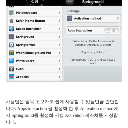
사용법은 탈옥 초보자도 쉽게 사용할 수 있을만큼 간단합
니다. Apps interaction 을 활성화 한 후 Activation method에
서 Springround를 활성화 시킬 Activation 제스처를 지정합
니다.