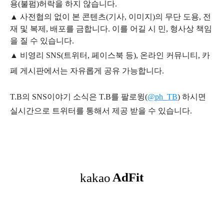
용
(불펌)
허락을 하지 않습니다.
▲
사전협의 없이 본 콘텐츠(기사, 이미지)의 무단 도용, 전
재 및 복제, 배포를 금합니다. 이를 어길 시 민, 형사상 책임
을 질 수 있습니다.
▲ 비영리 SNS(트위터, 페이스북 등), 온라인 커뮤니티, 카
페 게시판에서는 자유롭게 공유 가능합니다.
T.B의 SNS
이야기
소식은
T.B
를 팔로윙(
@ph_TB
)
하시면
실시간으로 트위터를 통해서 제공 받을 수 있습니다.