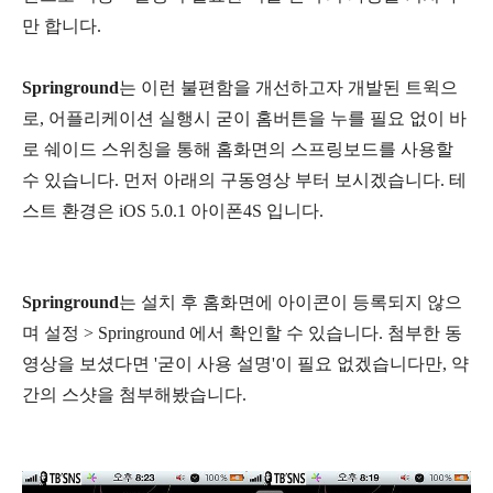
만 합니다.
Springround
는 이런 불편함을 개선하고자 개발된 트윅으
로, 어플리케이션 실행시 굳이 홈버튼을 누를 필요 없이 바
로 쉐이드 스위칭을 통해 홈화면의 스프링보드를 사용할
수 있습니다. 먼저 아래의 구동영상 부터 보시겠습니다. 테
스트 환경은 iOS 5.0.1 아이폰4S 입니다.
Springround
는 설치 후 홈화면에 아이콘이 등록되지 않으
며 설정 > Springround 에서 확인할 수 있습니다. 첨부한 동
영상을 보셨다면 '굳이 사용 설명'이 필요 없겠습니다만, 약
간의 스샷을 첨부해봤습니다.