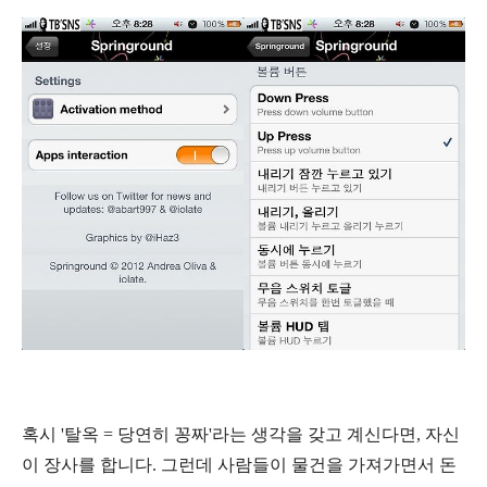
혹시
'탈옥 = 당연히 꽁짜'라는 생각을 갖고 계신다면, 자신
이 장사를 합니다. 그런데 사람들이 물건을 가져가면서 돈