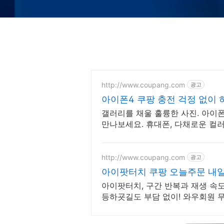
http://www.coupang.com
광고
아이폰4 쿠팡 충전 걱정 없이 
갤러리를 채울 훌륭한 사진. 아이
만나보세요. 휴대폰, 다채로운 컬
의 개성을 표현하세요.
http://www.coupang.com
광고
아이팟터치 쿠팡 오늘주문 내
아이팟터치, 구간 반복과 재생 속도
등하굣길도 부담 없이! 와우회원 