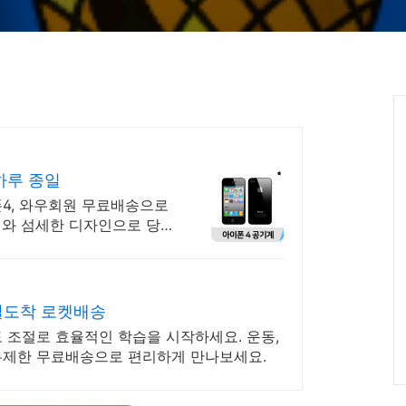
하루 종일
폰4, 와우회원 무료배송으로
러와 섬세한 디자인으로 당신
일도착 로켓배송
 조절로 효율적인 학습을 시작하세요. 운동,
무제한 무료배송으로 편리하게 만나보세요.