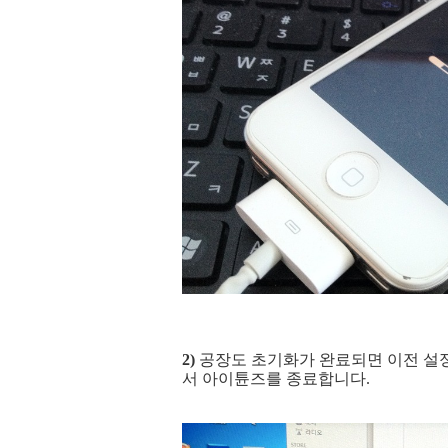
2)
공장도 초기화가 완료되면 이전 설정
서 아이튠즈를 종료합니다.