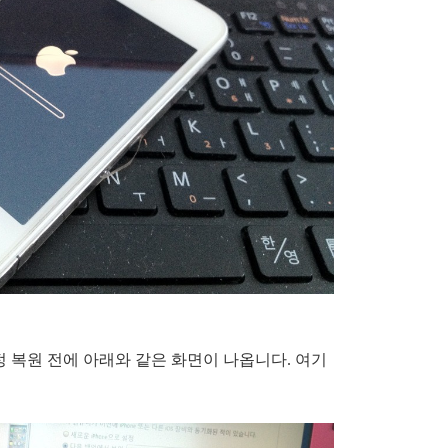
 복원 전에 아래와 같은 화면이 나옵니다. 여기