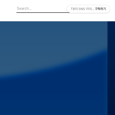
TB의 SNS 이야기
구독하기