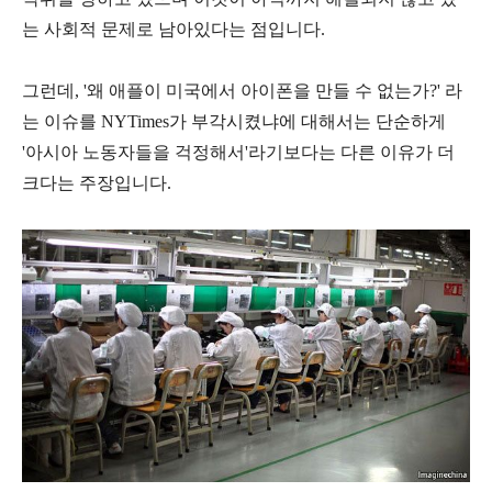
는 사회적 문제로 남아있다는 점입니다.
그런데,
'왜 애플이 미국에서 아이폰을 만들 수 없는가?' 라
는 이슈를
NYTimes가
부각시켰냐
에 대해서는 단순하게
'아시아 노동자들을 걱정해서'라기보다는 다른 이유가 더
크다는 주장입니다.