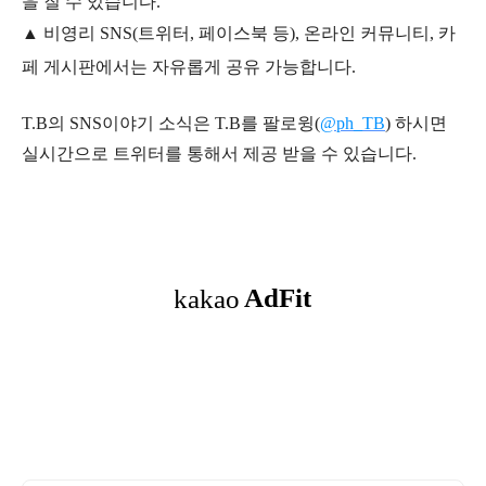
을 질 수 있습니다.
▲ 비영리 SNS(트위터, 페이스북 등), 온라인 커뮤니티, 카
페 게시판에서는 자유롭게 공유 가능합니다.
T.B의 SNS
이야기
소식은
T.B
를 팔로윙(
@ph_TB
)
하시면
실시간으로 트위터를 통해서 제공 받을 수 있습니다.