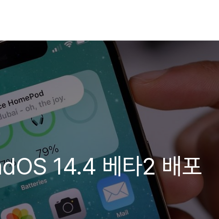
PadOS 14.4 베타2 배포