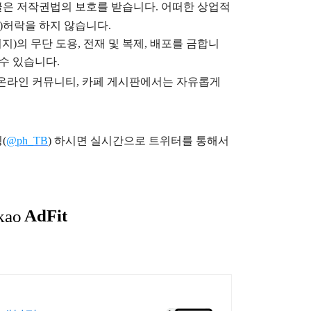
글은
저작권법의 보호를 받습니다. 어떠한 상업적
)
허락을 하지 않습니다.
지)의 무단 도용, 전재 및 복제, 배포를 금합니
 수 있습니다.
), 온라인 커뮤니티, 카페 게시판에서는 자유롭게
(
@ph_TB
)
하시면 실시간으로 트위터를 통해서