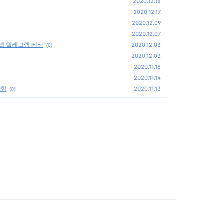
2020.12.18
2020.12.17
2020.12.09
2020.12.07
 앱 텔레그램 베타
2020.12.03
(0)
2020.12.03
2020.11.18
2020.11.14
사항
2020.11.13
(0)