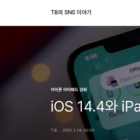
TB의 SNS 이야기
아이폰 아이패드 강좌
iOS 14.4와 i
T.B
2021. 1. 14. 06:00