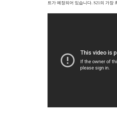
트가 예정되어 있습니다. S21의 가장 