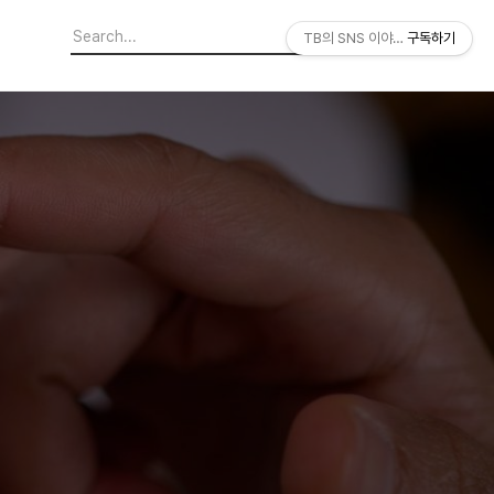
TB의 SNS 이야기
구독하기