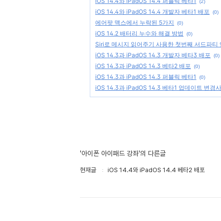
iOS 14.4와 iPadOS 14.4 퍼블릭 베타1
(2)
iOS 14.4와 iPadOS 14.4 개발자 베타1 배포
(0)
에어팟 맥스에서 누락된 5가지
(0)
iOS 14.2 배터리 누수와 해결 방법
(0)
Siri로 메시지 읽어주기 사용한 첫번째 서드파티
iOS 14.3과 iPadOS 14.3 개발자 베타3 배포
(0)
iOS 14.3과 iPadOS 14.3 베타2 배포
(0)
iOS 14.3과 iPadOS 14.3 퍼블릭 베타1
(0)
iOS 14.3과 iPadOS 14.3 베타1 업데이트 변경
'아이폰 아이패드 강좌'의 다른글
현재글
iOS 14.4와 iPadOS 14.4 베타2 배포