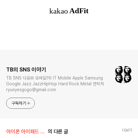
로그 정보
TB의 SNS 이야기
TB SNS 다음뷰 모바일1위 IT Mobile Apple Samsung
Google Jazz JazzHipHop Hard Rock Metal 연락처
ryueyesgogo@gmail.com
구독하기
더보기
아이폰 아이패드 강좌
의 다른 글