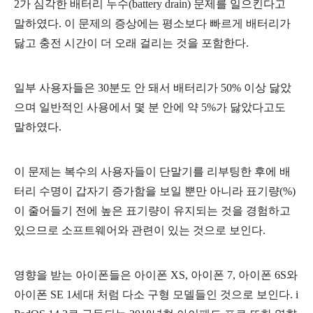
2가 심각한 배터리 누수(battery drain) 문제를 일으킨다고
말하였다. 이 문제의 증상에는 평소보다 빠르게 배터리가
닳고 충전 시간이 더 오래 걸리는 것을 포함한다.
일부 사용자들은 30분도 안 돼서 배터리가 50% 이상 닳았
으며 일반적인 사용에서 몇 분 안에 약 5%가 닳았다고도
말하였다.
이 문제는 복수의 사용자들이 단말기를 리부팅한 후에 배
터리 수명이 갑자기 증가함을 보일 뿐만 아니라 표기량(%)
이 줄어들기 전에 높은 표기량이 유지되는 것을 경험하고
있으므로 소프트웨어와 관련이 있는 것으로 보인다.
영향을 받는 아이폰들은 아이폰 XS, 아이폰 7, 아이폰 6S와
아이폰 SE 1세대 처럼 다소 구형 모델들인 것으로 보인다. i