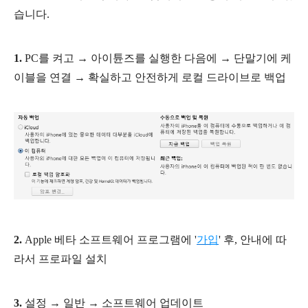
습니다.
1.
PC를 켜고 → 아이튠즈를 실행한 다음에
→ 단말기에 케
이블을 연결
→ 확실하고 안전하게 로컬 드라이브로 백업
2.
Apple 베타 소프트웨어 프로그램에 '
가입
' 후, 안내에 따
라서 프로파일 설치
3.
설정
→ 일반
→ 소프트웨어 업데이트