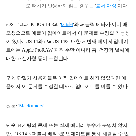
로 터치가 반응하지 않는 경우는 '
교체 대상
'이다.
iOS 14.3과 iPadOS 14.3의 '
베타3
'와 퍼블릭 베타가 이미 배
포됐으므로 애플이 업데이트에서 이 문제를 수정할 가능성
이 있다. iOS 14와 iPadOS 14에 대한 세번째 메이저 업데이
트에는 Apple ProRAW 지원 뿐만 아니라 홈, 건강과 날씨에
대한 개선사항 등이 포함된다.
구형 단말기 사용자들은 아직 업데이트 하지 않았다면 애
플에서 이 문제를 수정할 때까지 업데이트를 미룰 수 있다.
원문: '
MacRumors
'
단순 표기량의 문제 또는 실제 배터리 누수가 분명치 않지
만,
iOS 14.3 퍼블릭 베타3로 업데이트를 통해 해결될 수 있