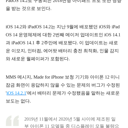
PadOS 14.2로 구동되는 2018년형 아이패드 프로 또한 영향
을 받는 것으로 보인다.
iOS 14.2와 iPadOS 14.2는 지난 9월에 배포됐던 iOS와 iPad
OS 14 운영체제에 대한 2번째 메이저 업데이트인 iOS 14.1
과 iPadOS 14.1 후 2주만에 배포됐다. 이 업데이트는 새로
운 이모지, 인터컴, 에어팟 배터리 충전 최적화, 인물 감지
와 새로운 월페이퍼가 포함된다.
MMS 메시지, Made for iPhone 보청 기기와 아이폰 12 미니
잠금 화면이 응답하지 않을 수 있는 문제의 버그가 수정된
'
iOS 14.2.1
'에서 배터리 문제가 수정됐음을 말하는 새로운
보도는 없다.
2019년 11월에서 2020년 5월 사이에 제조된 일
부
아이폰 11 모델들 중
디스플레이 모듈 불량으