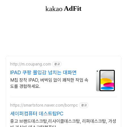
http://m.coupang.com
광고
IPAD 쿠팡 몰입감 넘치는 대화면
M칩 장착 IPAD, 버벅임 없이 쾌적한 작업 속
도를 경험하세요.
https://smartstore.naver.com/bornpc
광고
세이퍼컴퓨터 데스트탑PC
중고 브랜드데스크탑,리사이클데스크탑, 리퍼데스크탑, 가성