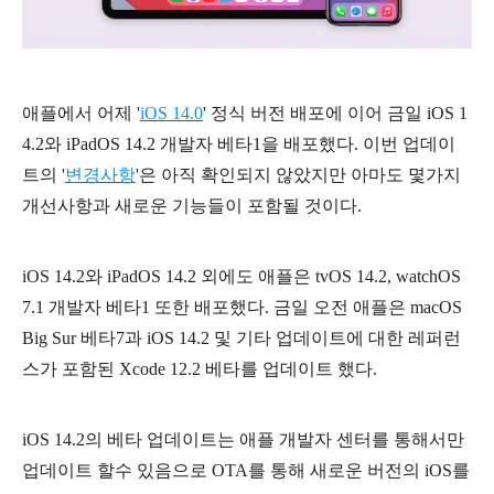
애플에서 어제 '
iOS 14.0
' 정식 버전 배포에 이어 금일 iOS 1
4.2와 iPadOS 14.2 개발자 베타1을 배포했다. 이번 업데이
트의 '
변경사항
'은 아직 확인되지 않았지만 아마도 몇가지
개선사항과 새로운 기능들이 포함될 것이다.
iOS 14.2와 iPadOS 14.2 외에도 애플은 tvOS 14.2, watchOS
7.1 개발자 베타1 또한 배포했다. 금일 오전 애플은 macOS
Big Sur 베타7과 iOS 14.2 및 기타 업데이트에 대한 레퍼런
스가 포함된 Xcode 12.2 베타를 업데이트 했다.
iOS 14.2의 베타 업데이트는 애플 개발자 센터를 통해서만
업데이트 할수 있음으로 OTA를 통해 새로운 버전의 iOS를