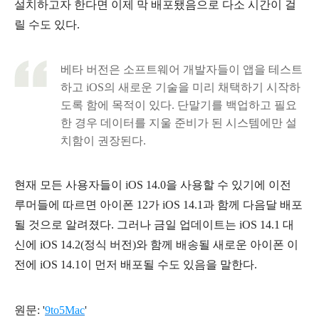
설치하고자 한다면 이제 막 배포됐음으로 다소 시간이 걸
릴 수도 있다.
베타 버전은 소프트웨어 개발자들이 앱을 테스트
하고 iOS의 새로운 기술을 미리 채택하기 시작하
도록 함에 목적이 있다. 단말기를 백업하고 필요
한 경우 데이터를 지울 준비가 된 시스템에만 설
치함이 권장된다.
현재 모든 사용자들이 iOS 14.0을 사용할 수 있기에
이전
루머들에 따르면
아이폰 12가 iOS 14.1과 함께 다음달 배포
될 것으로 알려졌다. 그러나 금일 업데이트는 iOS 14.1 대
신에 iOS 14.2(정식 버전)와 함께 배송될 새로운 아이폰 이
전에 iOS 14.1이 먼저 배포될 수도 있음을 말한다.
원문: '
9to5Mac
'