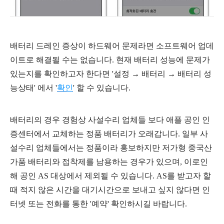
배터리 드레인 증상이 하드웨어 문제라면 소프트웨어 업데
이트로 해결될 수는 없습니다. 현재 배터리 성능에 문제가
있는지를 확인하고자 한다면
'설정 → 배터리
→ 배터리 성
능상태' 에서 '
확인
' 할 수 있습니다.
배터리의 경우 경험상 사설수리 업체들 보다 애플 공인 인
증센터에서 교체하는 정품 배터리가 오래갑니다. 일부 사
설수리 업체들에서는 정품이라 홍보하지만 저가형 중국산
가품 배터리와 접착제를 남용하는 경우가 있으며, 이로인
해 공인 AS 대상에서 제외될 수 있습니다. AS를 받고자 할
때 적지 않은 시간을 대기시간으로 보내고 싶지 않다면 인
터넷 또는 전화를 통한 '예약' 확인하시길 바랍니다.