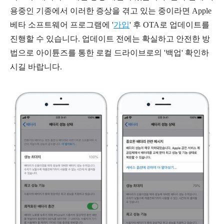
용중인 기종에서 이러한 증상을 겪고 있는 중이라면 Apple
베타 소프트웨어 프로그램에 '
가입
' 후 OTA로 업데이트를
진행할 수 있습니다.
업데이트 전에는 확실하고 안전한 방
법으로 아이튠즈를 통한 로컬 드라이브로의 '백업' 확인하
시길 바랍니다.