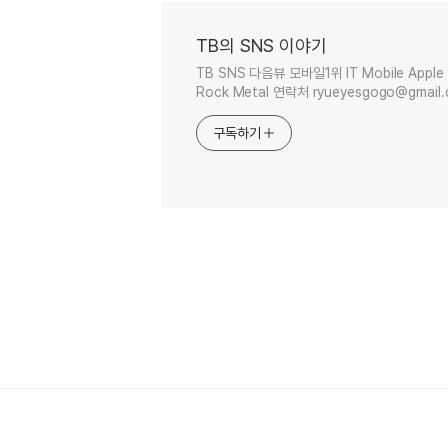
TB의 SNS 이야기
TB SNS 다음뷰 모바일1위 IT Mobile Apple 
Rock Metal 연락처 ryueyesgogo@gmail
구독하기