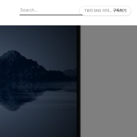
TB의 SNS 이야기
구독하기