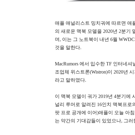
애플 애널리스트 밍치궈에 따르면 애플이 시저 
의 새로운 맥북 모델을 2020년 2분기
며, 이는 그 노트북이 내년 6월 WWD
것을 말한다.
MacRumors 에서 입수한 TF 인터
조업체 위스트론(Wistron)이 202
라고 말하였다.
이 맥북 모델이 궈가 2019년 4분기
널리 루머로 알려진 16인치 맥북프로
팟 프로 공개에 이어)애플이 오늘 아침
는 약간의 기대감들이 있었으나, 그러