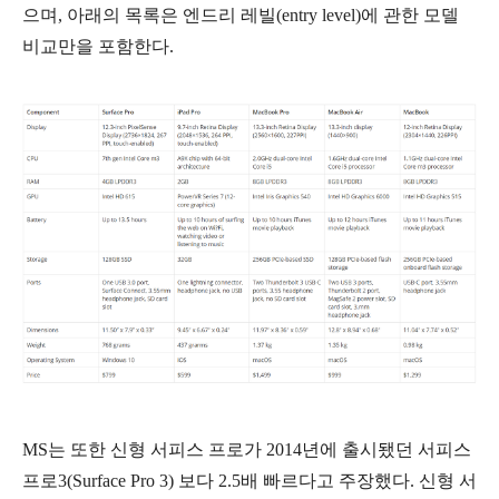
으며, 아래의 목록은 엔드리 레빌(entry level)에 관한 모델
비교만을 포함한다.
MS는 또한 신형 서피스 프로가 2014년에 출시됐던 서피스
프로3(Surface Pro 3) 보다 2.5배 빠르다고 주장했다. 신형 서