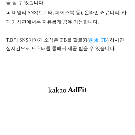
을 질 수 있습니다.
▲ 비영리 SNS(트위터, 페이스북 등), 온라인 커뮤니티, 카
페 게시판에서는 자유롭게 공유 가능합니다.
T.B의 SNS
이야기
소식은
T.B
를 팔로윙(
@ph_TB
)
하시면
실시간으로 트위터를 통해서 제공 받을 수 있습니다.