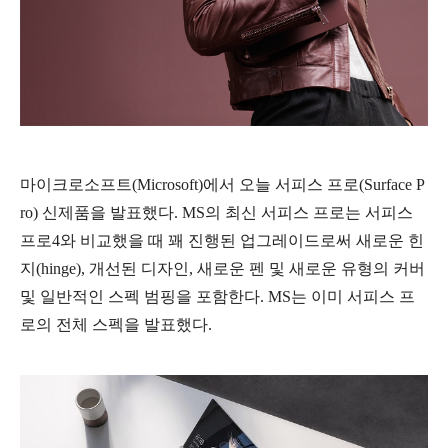
마이크로소프트(Microsoft)에서 오늘 서피스 프로(Surface P
ro) 신제품을 발표했다. MS의 최신 서피스 프로는 서피스
프로4와 비교했을 때 꽤 진행된 업그레이드로써 새로운 힌
지(hinge), 개선된 디자인, 새로운 펜 및 새로운 유형의 커버
및 일반적인 스펙 범핑을 포함한다. MS는 이미 서피스 프
로의 전체 스펙을 발표했다.