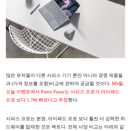
많은 유저들이 다른 서피스 기기 뿐만 아니라 경쟁 제품들
과 (가격 정보를 포함)비교에 관하여 궁금할 것이다.
MS왈,
오늘 이벤트에서
Panos Panay는 서피스 프로가 아이패드
프로 보다 1.7배 빠르다고 주장
했다.
서피스 프로는 분명, 아이패드 프로 보다 훨씬 더 강력한 하
드웨어를 탑재한 것은 팩트다. 전체 사양 비교는 아래와 같