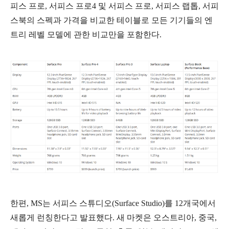
피스 프로, 서피스 프로4 및 서피스 프로, 서피스 랩톱, 서피
스북의 스펙과 가격을 비교한 테이블로 모든 기기들의 엔
트리 레벨 모델에 관한 비교만을 포함한다.
한편, MS는 서피스 스튜디오(Surface Studio)를 12개국에서
새롭게 런칭한다고 발표했다. 새 마켓은
오스트리아, 중국,