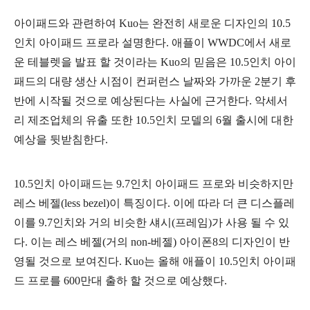
아이패드와 관련하여 Kuo는 완전히 새로운 디자인의 10.5
인치 아이패드 프로라 설명한다. 애플이 WWDC에서 새로
운 테블렛을 발표 할 것이라는 Kuo의 믿음은 10.5인치 아이
패드의 대량 생산 시점이 컨퍼런스 날짜와 가까운 2분기 후
반에 시작될 것으로 예상된다는 사실에 근거한다. 악세서
리 제조업체의 유출 또한 10.5인치 모델의 6월 출시에 대한
예상을 뒷받침한다.
10.5인치 아이패드는 9.7인치 아이패드 프로와 비슷하지만
레스 베젤(less bezel)이 특징이다. 이에 따라 더 큰 디스플레
이를 9.7인치와 거의 비슷한 섀시(프레임)가 사용 될 수 있
다. 이는 레스 베젤(거의 non-베젤) 아이폰8의 디자인이 반
영될 것으로 보여진다. Kuo는 올해 애플이 10.5인치 아이패
드 프로를 600만대 출하 할 것으로 예상했다.