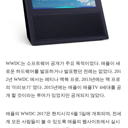
WWDC는 소프트웨어 공개가 주요 목적이었다. 애플이 새
로운 하드웨어를 발표하거나 발표했던 전례는 없었다. 201
2년 WWDC 에서는 레티나 맥북 프로, 2013년에는 맥 프로
의 '미리보기' 였다. 2015년에는 애플이 애플TV 4세대를 공
개 할 것이라는 루머가 있었지만 공개되지 않았다.
애플의 WWDC 2017은 현지시각 6월 5일에 개최되며, 전세
계 모든 사람들이 볼 수 있도록 애플의 웹사이트에서 실시