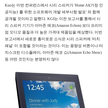
Kuo는 이번 컨퍼런스에서 시리 스피커가 'Home AI(가정 인
공지능)' 를 위한 소프트웨어 개발 세부사항 발표' 와 함께
공개될 것이라고 말했다. KGI는 이전 보고서를 통해서 시
리 스피커 기기가 아마존 에코(Amazon Echon) 보다 프리미
엄 오디오 품질과 더 높은 가격대 제품임을 예상했다. 이번
보고서에서 새로운 흥미로운 소식은 시리 스피커에 '터치
패널' 이 포함될 것이라는 것이다. 이는 용량성 버튼이나 터
치스크린 디스플레이, 아마존 에코 쇼(Amazon Echo Show)
등 어떤 것인지는 분명하지 않다