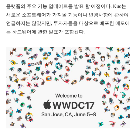
플랫폼의 주요 기능 업데이트를 발표 할 예정이다. Kuo는
새로운 소프트웨어가 가져올 기능이나 변경사항에 관하여
언급하지는 않았지만, 투자자들을 대상으로 배포한 메모에
는 하드웨어에 관한 발표가 포함됐다.