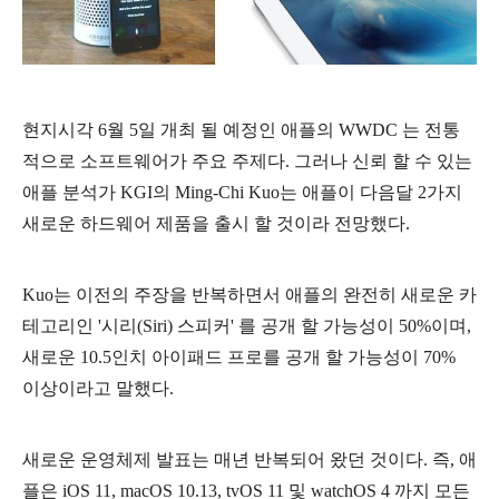
현지시각 6월 5일 개최 될 예정인 애플의 WWDC 는 전통
적으로 소프트웨어가 주요 주제다. 그러나 신뢰 할 수 있는
애플 분석가 KGI의
Ming-Chi Kuo는 애플이 다음달 2가지
새로운 하드웨어 제품을 출시 할 것이라 전망했다.
Kuo는 이전의 주장을 반복하면서 애플의 완전히 새로운 카
테고리인 '시리(Siri) 스피커' 를 공개 할 가능성이 50%이며,
새로운 10.5인치 아이패드 프로를 공개 할 가능성이 70%
이상이라고 말했다.
새로운 운영체제 발표는 매년 반복되어 왔던 것이다. 즉, 애
플은 iOS 11, macOS 10.13, tvOS 11 및 watchOS 4 까지 모든