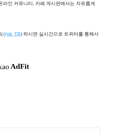
), 온라인 커뮤니티, 카페 게시판에서는 자유롭게
(
@ph_TB
)
하시면 실시간으로 트위터를 통해서