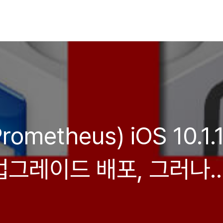
etheus) iOS 10.1.
그레이드 배포, 그러나
각 막히다.