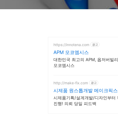
https://innotena.com
광고
APM 모코엠시스
대한민국 최고의 APM, 옵저버빌리티
모코엠시스
http://make-fix.com
광고
시제품 원스톱개발 메이크픽스
시제품기획/설계개발/디자인부터 
진행! 의뢰 당일 피드백