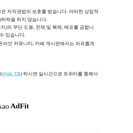
글은
저작권법의 보호를 받습니다. 어떠한 상업적
)
허락을 하지 않습니다.
지)의 무단 도용, 전재 및 복제, 배포를 금합니
 수 있습니다.
), 온라인 커뮤니티, 카페 게시판에서는 자유롭게
(
@ph_TB
)
하시면 실시간으로 트위터를 통해서