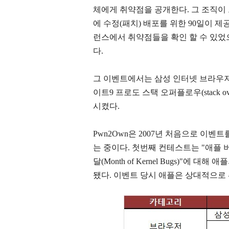
체에게 취약점을 공개한다. 그 조직이 
에 수정(패치) 배포를 위한 90일이 제
런스에서 취약점들을 확인 할 수 있었
다.
그 이벤트에서는 삼성 인터넷 브라우저
이트9 프로도 스택 오퍼플로우(stack o
시켰다.
Pwn2Own은 2007년 처음으로 이
는 중이다. 첫번째 컨테스트는 "애플 버그의 달
달(Month of Kernel Bugs)"에
됐다. 이벤트 당시 애플은 상대적으로