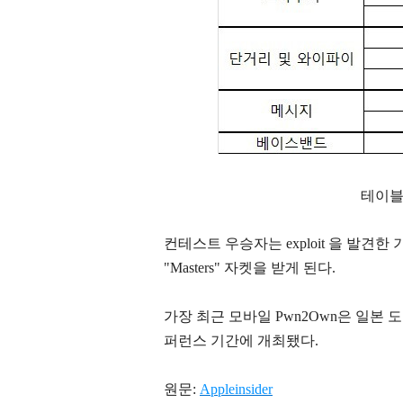
테이블 
컨테스트 우승자는 exploit 을 발견한
"Masters" 자켓을 받게 된다.
가장 최근 모바일 Pwn2Own은 일본 도쿄의 Ao
퍼런스 기간에 개최됐다.
원문:
Appleinsider