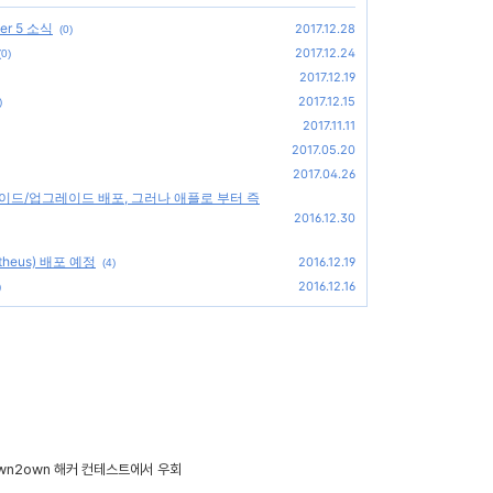
ler 5 소식
2017.12.28
(0)
2017.12.24
(0)
2017.12.19
2017.12.15
)
2017.11.11
2017.05.20
2017.04.26
다운그레이드/업그레이드 배포, 그러나 애플로 부터 즉
2016.12.30
eus) 배포 예정
2016.12.19
(4)
2016.12.16
)
 pwn2own 해커 컨테스트에서 우회