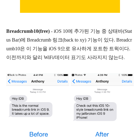
Breadcrumb10(free)
- iOS 10에 추가된 기능 중 상태바(Stat
us Bar)에 Breadcrumb 링크(back to xy)
기능이 있다. Breadcr
umb10은 이 기능을 iOS 9으로 유사하게 포트한 트윅이다.
이전까지와 달리 WiFi/데이터 표기도 사라지지 않는다.