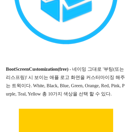
BootScreenCustomization(free)
- 네이밍 그대로 '부팅(또는
리스프링)' 시 보이는 애플 로고 화면을 커스터마이징 해주
는 트윅이다. White, Black, Blue, Green, Orange, Red, Pink, P
urple, Teal, Yellow 총 10가지 색상을 선택 할 수 있다.