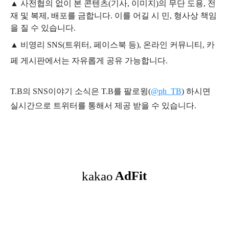
▲
사전협의 없이 본 콘텐츠(기사, 이미지)의 무단 도용, 전
재 및 복제, 배포를 금합니다. 이를 어길 시 민, 형사상 책임
을 질 수 있습니다.
▲ 비영리 SNS(트위터, 페이스북 등), 온라인 커뮤니티, 카
페 게시판에서는 자유롭게 공유 가능합니다.
T.B의 SNS
이야기
소식은
T.B
를 팔로윙(
@ph_TB
)
하시면
실시간으로 트위터를 통해서 제공 받을 수 있습니다.