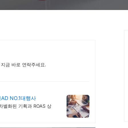
 지금 바로 연락주세요.
D NO.1대행사
차별화된 기획과 ROAS 상