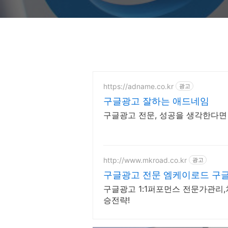
https://adname.co.kr
광고
구글광고 잘하는 애드네임
구글광고 전문, 성공을 생각한다면
http://www.mkroad.co.kr
광고
구글광고 전문 엠케이로드 구글A
구글광고 1:1퍼포먼스 전문가관리,
승전략!