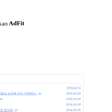
2016.02.13
립성 논리에 의거 거부되다.
2016.02.09
(0)
2016.02.09
(0)
2016.02.09
관전 포인트
2016.02.05
(0)