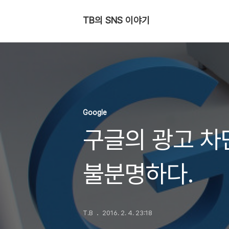
TB의 SNS 이야기
Google
구글의 광고 차
불분명하다.
T.B
2016. 2. 4. 23:18