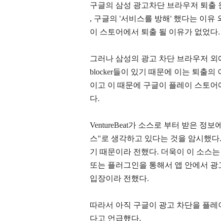
구글의 삼성 광고차단 브라우저 퇴출
, 구글의 '서비스를 방해' 했다는 이
이 스토어에서 퇴출 될 이유가 없었다.
그러나 삼성의 광고 차단 브라우저 외에
blocker들이 있기 때문에 이는 퇴출의 이
이고 이 때문에 구글이 플레이 스토어
다.
VentureBeat가 소스로 부터 받은 
스"로 생각하고 있다는 것을 암시했다.
기 때문이라 전했다. 더욱이 이 소스는 구글
또는 플러그인을 통해서 앱 안에서 광
입장이라 전했다.
따라서 아직 구글이 광고 차단을 플레
다고 언급했다.