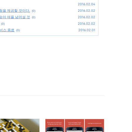
2016.02.04
험을 제공할 것이다.
2016.02.02
(0)
치솟아 애플 넘어설 것
2016.02.02
(0)
2016.02.02
(0)
서비스 종료
2016.02.01
(0)