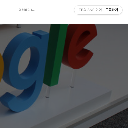
TB의 SNS 이야기
구독하기