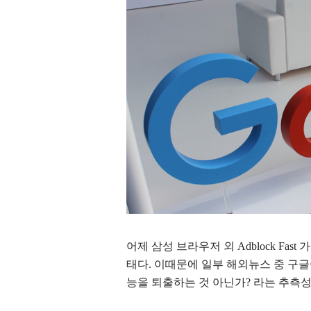
어제 삼성 브라우저 외
Adblock F
태다. 이때문에 일부 해외뉴스 중 구
능을 퇴출하는 것 아닌가? 라는 추측성