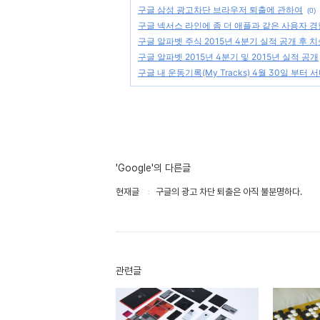
구글 삼성 광고차단 브라우저 퇴출에 관하여
(0)
구글 넥서스 라인에 좀 더 애플과 같은 사용자 경
구글 알파벳 주식 2015년 4분기 실적 공개 후 
구글 알파벳 2015년 4분기 및 2015년 실적 공개
구글 내 운동기록(My Tracks) 4월 30일 부터 
'Google'의 다른글
현재글
구글의 광고 차단 퇴출은 아직 불분명하다.
관련글