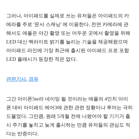
그러나, 아이패드를 실제로 쓰는
유저들
은 아이패드의 카
메라를 주로 '
문서 스캐닝' 에 이용한다. 전면 카메라에 관
해서도 애플은 야간 촬영 또는 어두운 곳에서 촬영을 위해
LED 대신 백라이트 밝기를 늘리는 기술을 제공해왔으며
아이패드 라인에 가장 최근에 출시된 아이패드 프로 포함
LED 플래시가 등장한 적은 없다.
관련기사
,
경유
그간 아이폰5se라 네이밍 될 것이라는 애플의 4인치 아이
폰 대비 아이패드 에어3에 관한 관련 정황이나 루머는 극히
드물었다. 그만큼, 원래 5개월 전에 나왔어야 할 기기가 출
시 주기를 놓치고 늦게 출시하는 만큼 유저들의 관심도 적
다는 반증이다.