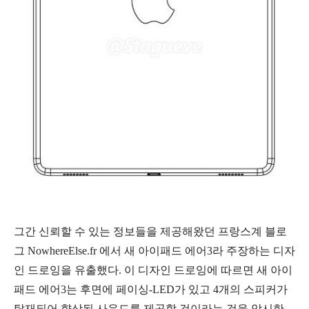
그간 신뢰할 수 있는 정보들을 제공해왔던 프랑스계 블로
그 NowhereElse.fr 에서 새 아이패드 에어3라 주장하는 디자
인 드로잉을 유출했다. 이 디자인 드로잉에 따르면 새 아이
패드 에어3는 후면에 페이싱-LED가 있고 4개의 스피커가
탑재되어 향상된 사운드를 제공할 것이라는 것을 암시한