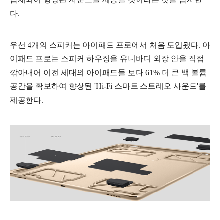
다.
우선 4개의 스피커는 아이패드 프로에서 처음 도입됐다. 아
이패드 프로는 스피커 하우징을 유니바디 외장 안을 직접
깎아내어 이전 세대의 아이패드들 보다 61% 더 큰 백 볼륨
공간을 확보하여 향상된 'Hi-Fi 스마트
스트레오 사운드'를
제공한다.