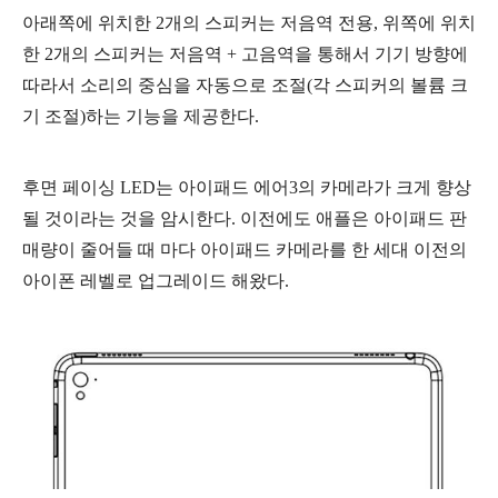
아래쪽에 위치한
2개의 스피커는 저음역 전용, 위쪽에 위치
한 2개의 스피커는 저음역 + 고음역을 통해서 기기
방향에
따라서 소리의 중심을 자동으로 조절(각 스피커의 볼륨 크
기 조절)하는 기능을 제공한다.
후면 페이싱 LED는 아이패드 에어3의 카메라가 크게 향상
될 것이라는 것을 암시한다. 이전에도 애플은 아이패드 판
매량이 줄어들 때 마다 아이패드 카메라를 한 세대 이전의
아이폰 레벨로 업그레이드 해왔다.