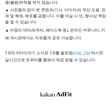
용
(불펌)
허락을 하지 않습니다.
▲
사전협의 없이 본 콘텐츠(기사, 이미지)의 무단 도용, 전
재 및 복제, 배포를 금합니다. 이를 어길 시 민, 형사상 책임
을 질 수 있습니다.
▲ 비영리 SNS(트위터, 페이스북 등), 온라인 커뮤니티, 카
페 게시판에서는 자유롭게 공유 가능합니다.
T.B의 SNS
이야기
소식은
T.B
를 팔로윙(
@ph_TB
)
하시면
실시간으로 트위터를 통해서 제공 받을 수 있습니다.