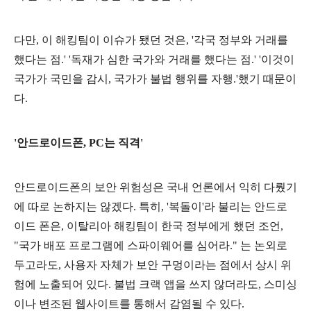
다만, 이 해킹팀이 이슈가 됐던 것은, '각국 정부와 거래를
했다는 점.' '독재가 심한 국가와 거래를 했다는 점.' '이것이
국가가 국민을 감시, 국가가 불법 행위를 자행.'했기 때문이
다.
'안드로이드폰, PC는 직격'
안드로이드폰의 보안 위험성은 국내 언론에서 익히 다뤘기
에 따로 논하지는 않겠다. 특히, '복돌이'라 불리는 안드로
이드 폰은, 이탈리아 해킹팀이 한국 정부에게 했던 조언,
"국가 배포 프로그램에 스파이웨어를 심어라." 는 논외로
두고라도, 사용자 자체가 보안 구멍이라는 점에서 상시 위
험에 노출되어 있다. 불법 크랙 앱을 쓰지 않더라도, 스미싱
이나 변조된 웹사이트를 통해서 감염될 수 있다.