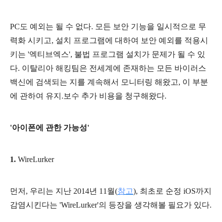
PC도 예외는 될 수 없다. 모든 보안 기능을 일시적으로 무
력화 시키고, 설치 프로그램에 대하여 보안 예외를 적용시
키는 '엑티브엑스', 불법 프로그램 설치가 문제가 될 수 있
다. 이탈리아 해킹팀은 전세계에 존재하는 모든 바이러스
백신에 검색되는 지를 계속해서 모니터링 해왔고, 이 부분
에 관하여 유지.보수 추가 비용을 청구해왔다.
'아이폰에 관한 가능성'
1.
WireLurker
먼저, 우리는 지난 2014년 11월(
참고
), 최초로 순정 iOS까지
감염시킨다는 'WireLurker'의 등장을 생각해볼 필요가 있다.