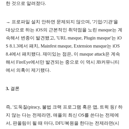
한 것으로 알려졌다.
→ 프로파일 설치 안하면 문제되지 않으며, '기업/기관'을
대상으로 하는 iOS의 근본적인 취약점을 노린 masque는 계
속해서 변종이 발견됐고, 'URL masque, Plugin masque'는 iO
S 8.1.3에서 패치, Mainfest masque, Extension masque는 iOS
8.4에서 패치됐다. 재미있는 점은, 이 masque attack은 계속
해서 FireEye에서만 발견되는 중으로 이 역시 JB커뮤니티
에서 의혹이 제기됐다.
3.
결론
즉, '도둑질(piracy, 불법 크랙 프로그램 혹은 앱, 트윅 등)' 하
지 않는 다는 전제라면, 애플의 최신 OS를 쓴다는 전제에
서, 판올림이 될 때 마다, DFU복원을 한다는 전제라면(시