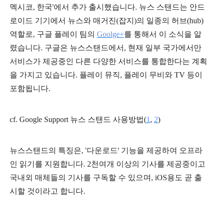
멕시코, 한국'에서 추가 출시했습니다.
뉴스 스탠드는 안드
로이드 기기에서 뉴스와 매거진(잡지)의 일종의 허브(hub)
역할로, 구글 플레이 팀의
Goolge+
를 통해서 이 소식을 알
렸습니다. 구글은 뉴스스탠드에서, 현재 일부 국가에서만
서비스가 제공중인 다른 다양한 서비스를 통합한다는 계획
을 가지고 있습니다. 플레이 뮤직, 플레이 무비와 TV 등이
포함됩니다.
cf. Google Support 뉴스 스탠드 사용방법(
1
,
2
)
뉴스스탠드의 특징은, '다운로드' 기능을 제공하여 오프라
인 읽기를 지원합니다. 2천여개 이상의 기사를 제공중이고
국내외 매체들의 기사를 구독할 수 있으며, iOS용도 곧 출
시할 것이라고 합니다.