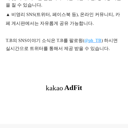
을 질 수 있습니다.
▲ 비영리 SNS(트위터, 페이스북 등), 온라인 커뮤니티, 카
페 게시판에서는 자유롭게 공유 가능합니다.
T.B의 SNS
이야기
소식은
T.B
를 팔로윙(
@ph_TB
)
하시면
실시간으로 트위터를 통해서 제공 받을 수 있습니다.