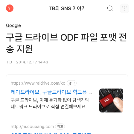
검색하기
TB의 SNS 이야기
티스토리
Google
구글 드라이브 ODF 파일 포맷 전
송 지원
T.B
2014. 12. 17. 14:43
https://www.raidrive.com/ko
광고
레이드라이브, 구글드라이브 학교용 무
료제공
구글 드라이브, 이제 동기화 없이 탐색기의
네트워크 드라이브로 직접 연결해보세요.
http://m.coupang.com
광고