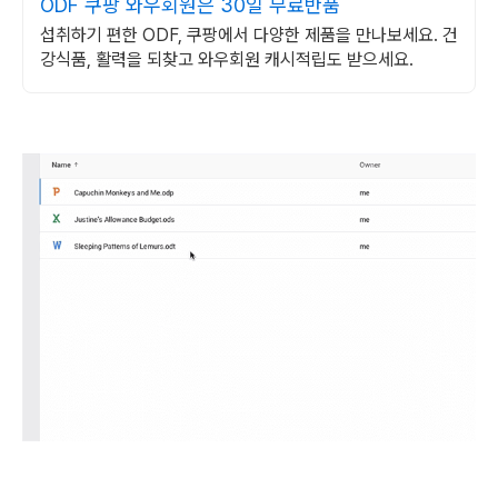
ODF 쿠팡 와우회원은 30일 무료반품
섭취하기 편한 ODF, 쿠팡에서 다양한 제품을 만나보세요. 건
강식품, 활력을 되찾고 와우회원 캐시적립도 받으세요.