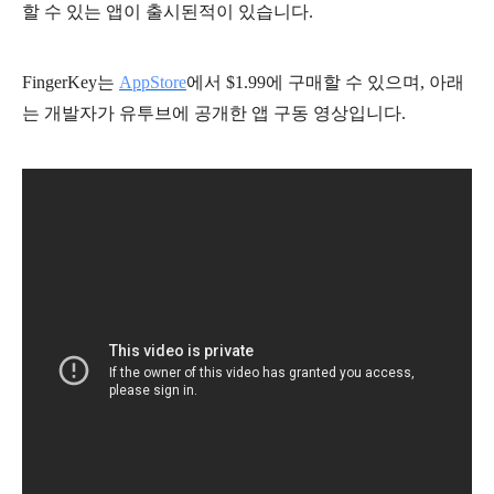
할 수 있는 앱이 출시된적이 있습니다.
FingerKey는
AppStore
에서 $1.99에 구매할 수 있으며, 아래
는 개발자가 유투브에 공개한 앱 구동 영상입니다.