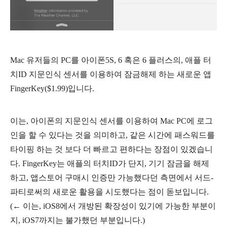
Mac 유저들의 PC를 아이폰5S, 6 혹은 6 플러스의, 애플 터
치ID 지문인식 센서를 이용하여 잠금해제 하는 새로운 앱
FingerKey($1.99)입니다.
이는, 아이폰의 지문인식 센서를 이용하여 Mac PC에 로그
인을 할 수 있다는 것을 의미하고, 같은 시간에 패스워드를
타이핑 하는 것 보다 더 빠르고 편하다는 장점이 있겠습니
다. FingerKey는 애플의 터치ID가 단지, 기기 잠금을 해제
하고, 앱스토어 구매시 인증만 가능했다던 측면에서 서드-
파티로써의 새로운 활용을 시도했다는 점이 돋보입니다.
(
←
이는, iOS8에서 개방된 확장성이 있기에 가능한 부분이
지, iOS7까지는 불가했던 부분입니다.)