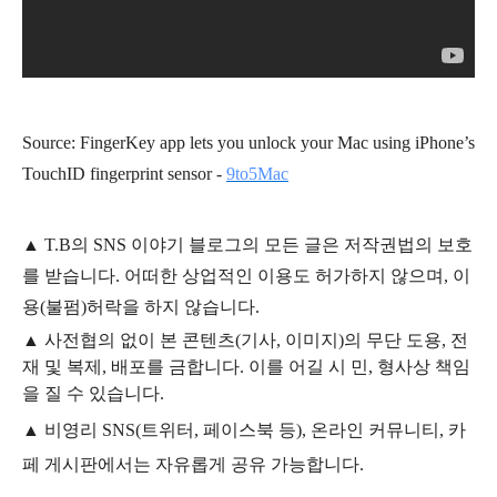
Source: FingerKey app lets you unlock your Mac using iPhone’s
TouchID fingerprint sensor -
9to5Mac
▲
T.B의
SNS 이야기
블
로그의 모든 글은
저작권법의 보호
를 받습니다. 어떠한 상업적인 이용도 허가하지 않으며,
이
용
(불펌)
허락을 하지 않습니다.
▲
사전협의 없이 본 콘텐츠(기사, 이미지)의 무단 도용, 전
재 및 복제, 배포를 금합니다. 이를 어길 시 민, 형사상 책임
을 질 수 있습니다.
▲ 비영리 SNS(트위터, 페이스북 등), 온라인 커뮤니티, 카
페 게시판에서는 자유롭게 공유 가능합니다.