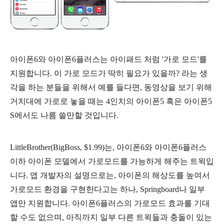
아이폰6와 아이폰6플러스는 아이패드 처럼 '가로 모드'를
지원합니다. 이 가로 모드가 딱히 필요가 있을까? 라는 생
각을 하는 분들을 위해서 예를 들다면, 동영상을 보기 위해
거치대에 가로로 놓을 때는 4인치의 아이폰5 혹은 아이폰5
S에서도 나름 쓸만할 것입니다.
LittleBrother(BigBoss, $1.99)는, 아이폰6와 아이폰6플러스
이하 아이폰 모델에서 가로모드를 가능하게 해주는 트윅입
니다. 앱 개발자의 설명으로는, 아이폰의 해상도를 높여서
가로모드 환경을 구현한다고는 하나, Springboard나 일부
앱만 지원합니다. 아이폰6플러스의 가로모드 효과를 기대
할 수도 없으며, 아직까지 일부 다른 트윅들과 충돌이 있는