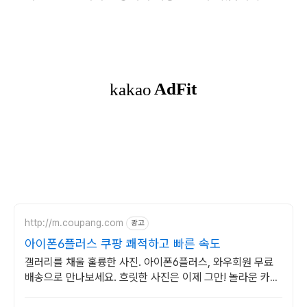
http://m.coupang.com
광고
아이폰6플러스 쿠팡 쾌적하고 빠른 속도
갤러리를 채울 훌륭한 사진. 아이폰6플러스, 와우회원 무료
배송으로 만나보세요. 흐릿한 사진은 이제 그만! 놀라운 카메
라 성능으로 일상을 작품처럼 담아보세요.