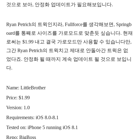
것으로 보아, 안정화 업데이트가 필요해보입니다.
Ryan Petrich의 트윅인지라,
Fullforce를 생각해보면, Springb
oard를 통째로 사이즈를 가로모드로 맞춘듯 싶습니다. 현재
로써는 $1.99 내고 결국 가로모드만 사용할 수 있습니다만,
그간
Ryan Petrich의 트윅치고 제대로 안돌아간 트윅은 없
었다죠. 안정화 될 때까지 계속 업데이트 될 것으로 보입니
다.
Name: LittleBrother
Price: $1.99
Version: 1.0
Requirements: iOS 8.0-8.1
Tested on: iPhone 5 running iOS 8.1
Repo: BigBoss