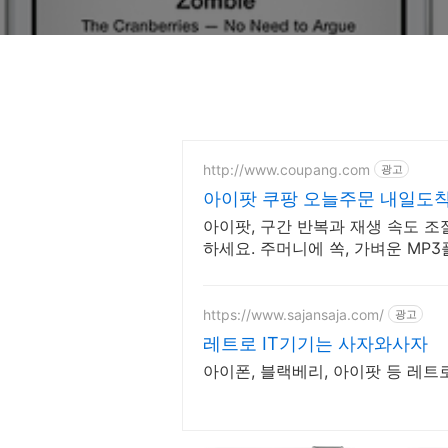
http://www.coupang.com
광고
아이팟 쿠팡 오늘주문 내일도
아이팟, 구간 반복과 재생 속도 
하세요. 주머니에 쏙, 가벼운 MP
악을 즐겨보세요.
https://www.sajansaja.com/
광고
레트로 IT기기는 사자와사자
아이폰, 블랙베리, 아이팟 등 레트