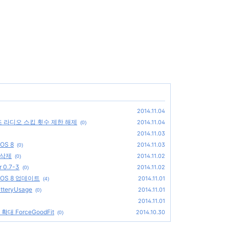
2014.11.04
 아이튠즈 라디오 스킵 횟수 제한 해제
2014.11.04
(0)
2014.11.03
OS 8
2014.11.03
(0)
 삭제
2014.11.02
(0)
 0.7-3
2014.11.02
(0)
iOS 8 업데이트
2014.11.01
(4)
teryUsage
2014.11.01
(0)
2014.11.01
 ForceGoodFit
2014.10.30
(0)