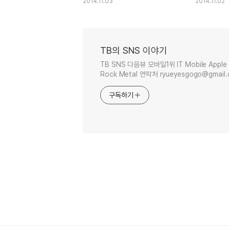
2014.11.03
2014.11.02
TB의 SNS 이야기
TB SNS 다음뷰 모바일1위 IT Mobile Apple 
Rock Metal 연락처 ryueyesgogo@gmail
구독하기