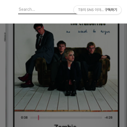
TB의 SNS 이야기
구독하기