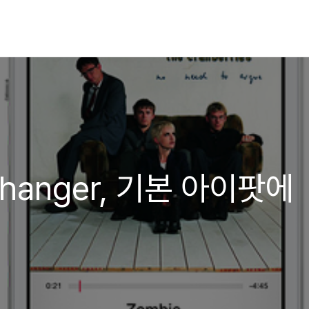
hanger, 기본 아이팟에