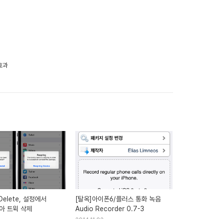
 효과
Delete, 설정에서
[탈옥]아이폰6/플러스 통화 녹음
아 트윅 삭제
Audio Recorder 0.7-3