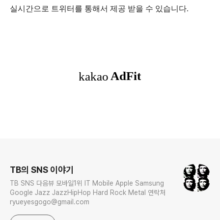
실시간으로 트위터를 통해서 제공 받을 수 있습니다.
로그 정보
TB의 SNS 이야기
TB SNS 다음뷰 모바일1위 IT Mobile Apple Samsung
Google Jazz JazzHipHop Hard Rock Metal 연락처
ryueyesgogo@gmail.com