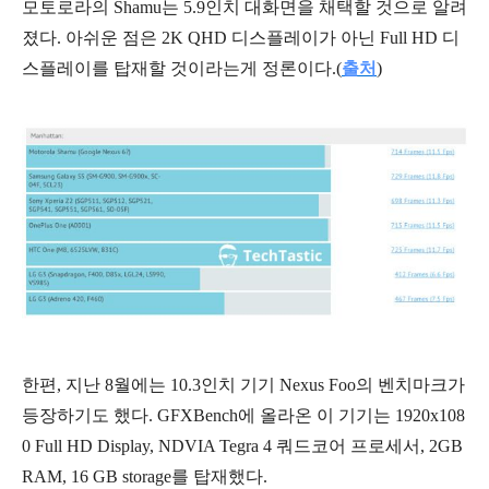
모토로라의 Shamu는 5.9인치 대화면을 채택할 것으로 알려
졌다. 아쉬운 점은 2K QHD 디스플레이가 아닌 Full HD 디
스플레이를 탑재할 것이라는게 정론이다.(
출처
)
한편, 지난 8월에는 10.3인치 기기 Nexus Foo의 벤치마크가
등장하기도 했다. GFXBench에 올라온 이 기기는 1920x108
0 Full HD Display, NDVIA Tegra 4 쿼드코어 프로세서, 2GB
RAM, 16 GB storage를 탑재했다.