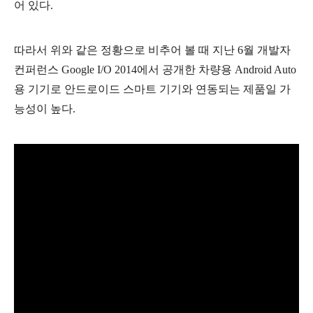
어 있다.
따라서 위와 같은 정황으로 비추어 볼 때
지난 6월 개발자
컨퍼런스 Google I/O 2014에서 공개한 차량용 Android Auto
용 기기로 안드로이드 스마트 기기와 연동되는 제품일 가
능성이 높다.