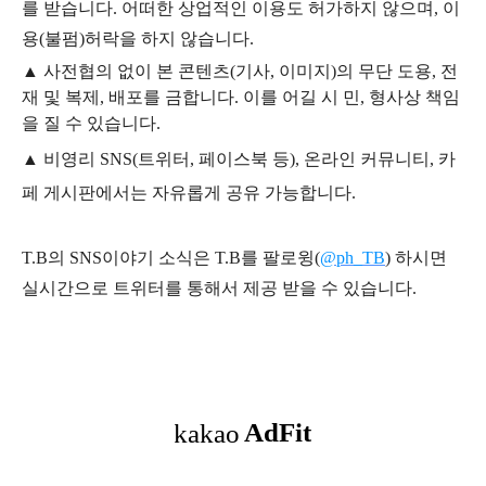
를 받습니다. 어떠한 상업적인 이용도 허가하지 않으며,
이
용
(불펌)
허락을 하지 않습니다.
▲
사전협의 없이 본 콘텐츠(기사, 이미지)의 무단 도용, 전
재 및 복제, 배포를 금합니다. 이를 어길 시 민, 형사상 책임
을 질 수 있습니다.
▲ 비영리 SNS(트위터, 페이스북 등), 온라인 커뮤니티, 카
페 게시판에서는 자유롭게 공유 가능합니다.
T.B의 SNS
이야기
소식은
T.B
를 팔로윙(
@ph_TB
)
하시면
실시간으로 트위터를 통해서 제공 받을 수 있습니다.