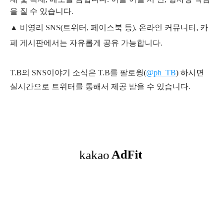
을 질 수 있습니다.
▲ 비영리 SNS(트위터, 페이스북 등), 온라인 커뮤니티, 카
페 게시판에서는 자유롭게 공유 가능합니다.
T.B의 SNS
이야기
소식은
T.B
를 팔로윙(
@ph_TB
)
하시면
실시간으로 트위터를 통해서 제공 받을 수 있습니다.