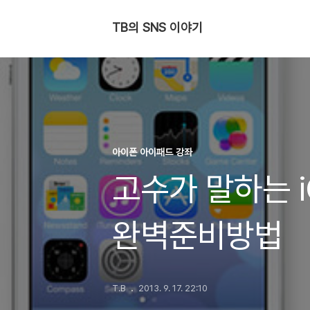
TB의 SNS 이야기
아이폰 아이패드 강좌
고수가 말하는 
완벽준비방법
T.B
2013. 9. 17. 22:10