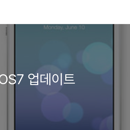
iOS7 업데이트