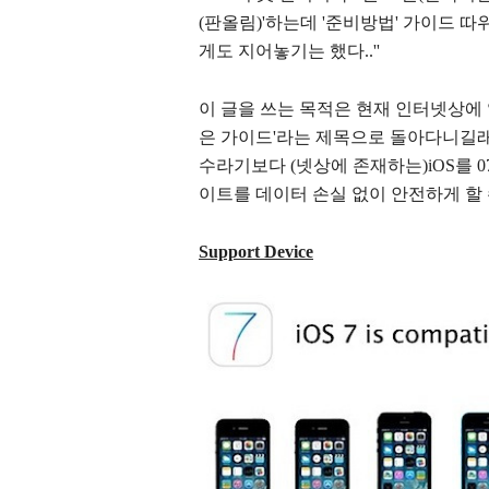
(판올림)'하는데 '준비방법' 가이드 
게도 지어놓기는 했다..''
이 글을 쓰는 목적은 현재 인터넷상에 
은 가이드'라는 제목으로 돌아다니길래 
수라기보다 (넷상에 존재하는)iOS를 
이트를 데이터 손실 없이 안전하게 할 수
Support Device