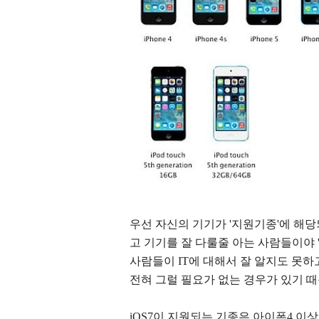
우선 자신의 기기가 '지원기종'에 해당
고 기기를 잘 다룰줄 아는 사람들이야 
사람들이 IT에 대해서 잘 알지도 못
전혀 그럴 필요가 없는 경우가 있기 때
iOS7이 지원되는 기종은 아이폰4 이상 