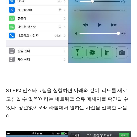
STEP2
인스타그램을 실행하면 아래와 같이 '피드를 새로
고침할 수 없음'이라는 네트워크 오류 메세지를 확인할 수
있다. 상관없이 카메라롤에서 원하는 사진을 선택한 다음
에