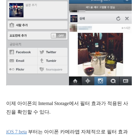
이제 아이폰의
Internal Storage에서 필터 효과가 적용된 사
진을 확인할 수 있다.
iOS 7 beta
부터는 아이폰 카메라앱 자체적으로 필터 효과