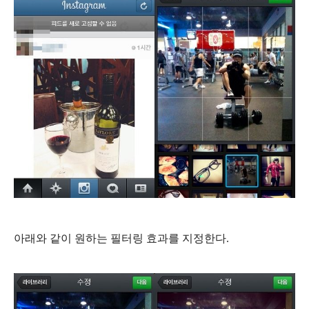
아래와 같이 원하는 필터링 효과를 지정한다.