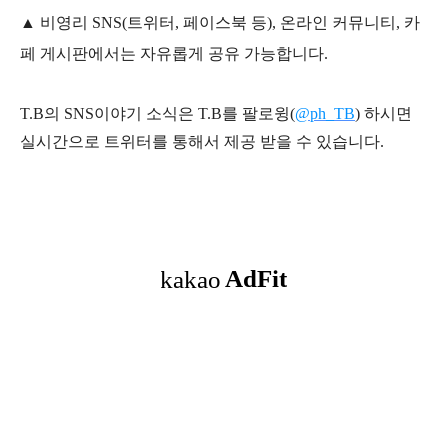
▲ 비영리 SNS(트위터, 페이스북 등), 온라인 커뮤니티, 카
페 게시판에서는 자유롭게 공유 가능합니다.
T.B의 SNS
이야기
소식은
T.B
를 팔로윙(
@ph_TB
)
하시면
실시간으로 트위터를 통해서 제공 받을 수 있습니다.