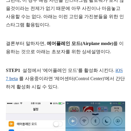
그런데, 이 경우 해당 사진을 인스타그램 팔로워가 보지 않
을것이라는 전제가 없기 때문에 아무 사진이나 마음놓고
사용할 수는 없다. 아래는 이런 고민을 가진분들을 위한 인
스타그램 활용팁이다.
결론부터 말하자면,
에어플레인 모드
(Airplane mode)
를 이
용하는 것으로 아래는 초보자를 위한 상세설명이다.
STEP1
설정에서 '에어플레인 모드'를 활성화 시킨다.
iOS
7 beta
를 사용중이라면 '제어센터(Control Center)'에서 간단
하게 활성화 시킬 수 있다.