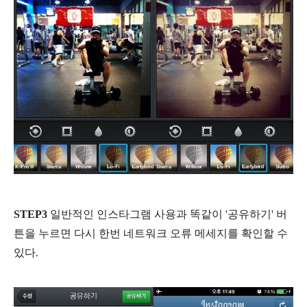
STEP3
일반적인 인스타그램 사용과 똑같이 '공유하기' 버
튼을 누르면 다시 한번 네트워크 오류 메세지를 확인할 수
있다.