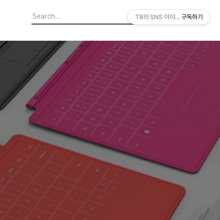
TB의 SNS 이야기
구독하기