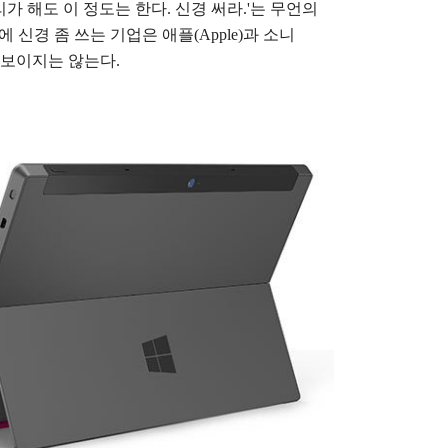
리가 해도 이 정도는 한다. 신경 써라.'는 무언의
 신경 좀 쓰는 기업은 애플(Apple)과 소니
해 보이지는 않는다.