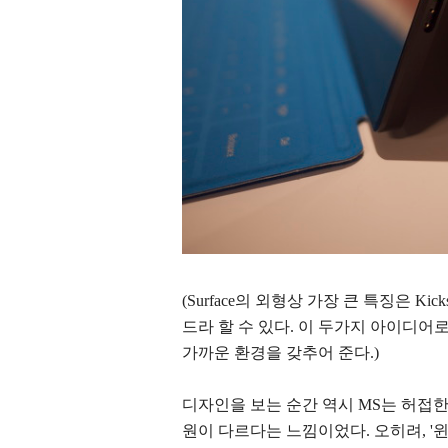
(Surface의 외형상 가장 큰 특징은 K
드라 할 수 있다. 이 두가지 아이디어로 
가까운 환경을 갖추어 준다.)
디자인을 보는 순간 역시 MS는 허접한
원이 다르다는 느낌이었다. 오히려, 