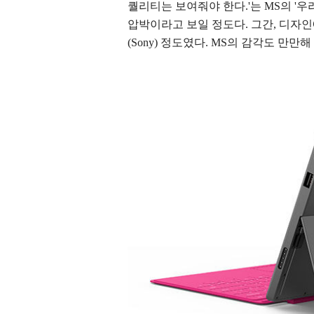
퀄리티는 보여줘야 한다.'는 MS의 '우
압박이라고 보일 정도다. 그간, 디자인에
(Sony) 정도였다. MS의 감각도 만만