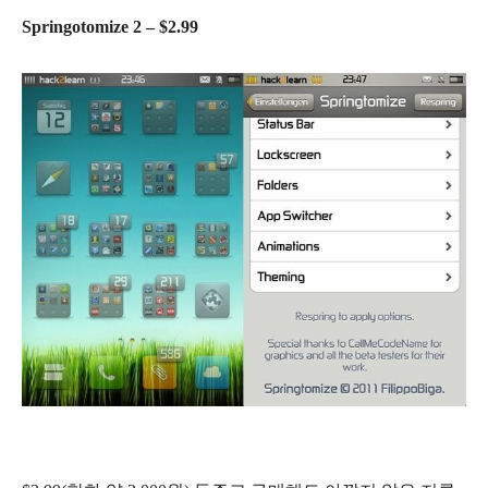
Springotomize 2 – $2.99