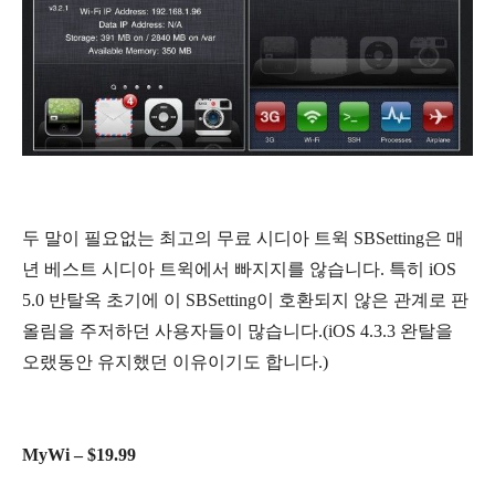
두 말이 필요없는 최고의 무료 시디아 트윅 SBSetting은 매
년 베스트 시디아 트윅에서 빠지지를 않습니다. 특히 iOS
5.0 반탈옥 초기에 이 SBSetting이 호환되지 않은 관계로 판
올림을 주저하던 사용자들이 많습니다.(iOS 4.3.3 완탈을
오랬동안 유지했던 이유이기도 합니다.)
MyWi – $19.99