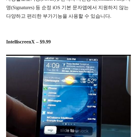
명(Signatures) 등 순정 iOS 기본 문자앱에서 지원하지 않는
다양하고 편리한 부가기능을 사용할 수 있습니다.
IntelliscreenX – $9.99