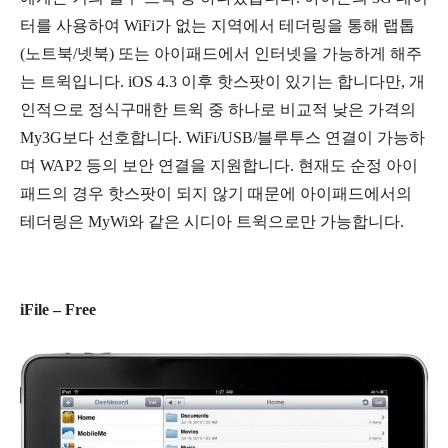
터를 사용하여 WiFi가 없는 지역에서 테더링을 통해 랩톱
(노트북/넷북) 또는 아이패드에서 인터넷을 가능하게 해주
는 트윅입니다. iOS 4.3 이후 핫스팟이 있기는 합니다만, 개
인적으로 정식구매한 트윅
중 하나로 비교적 낮은 가격의
My3G보다 선호합니다. WiFi/USB/블루투스 연결이 가능하
며 WAP2 등의 보안 연결을 지원합니다. 현재도 순정 아이
패드의 경우 핫스팟이 되지 않기 때문에 아이패드에서의
테더링은 MyWi와 같은 시디아 트윅으로만 가능합니다.
iFile – Free