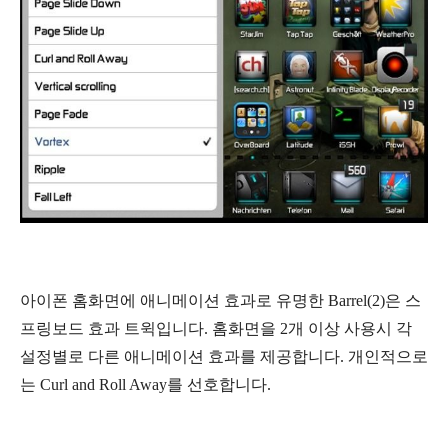
아이폰 홈화면에 애니메이션 효과로 유명한 Barrel(2)은 스
프링보드 효과 트윅입니다. 홈화면을 2개 이상 사용시 각
설정별로 다른 애니메이션 효과를 제공합니다. 개인적으로
는 Curl and Roll Away를 선호합니다.