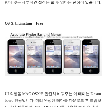
향에 맞는 세부적인 설정은 할 수 없다는 단점이 있습니다.
OS X Ultimatum – Free
UI 외형을 MAC OSX로 완전히 바꿔주는 이 테마는 Dream
board 전용입니다. 미리 완성된 테마를 다운로드 후 드림보