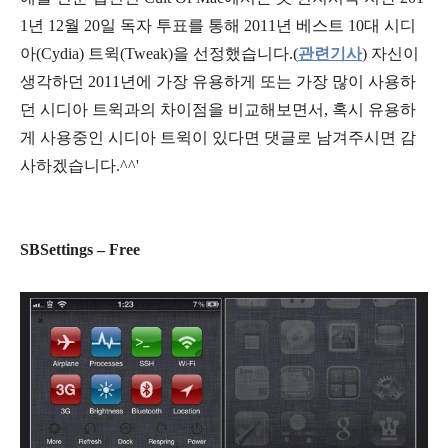
1년 12월 20일 독자 투표를 통해 2011년 베스트 10대 시디
아(Cydia) 트윅(Tweak)을 선정했습니다.(
관련기사
) 자신이
생각하던 2011년에 가장 유용하게 또는 가장 많이 사용하
던 시디아 트윅과의 차이점을 비교해보면서, 혹시 유용하
게 사용중인 시디아 트윅이 있다면 댓글로 남겨주시면 감
사하겠습니다.^^'
SBSettings – Free