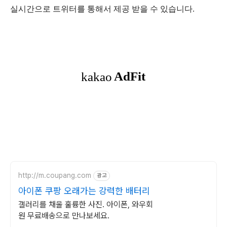
실시간으로 트위터를 통해서 제공 받을 수 있습니다.
http://m.coupang.com
광고
아이폰 쿠팡 오래가는 강력한 배터리
갤러리를 채울 훌륭한 사진. 아이폰, 와우회
원 무료배송으로 만나보세요.