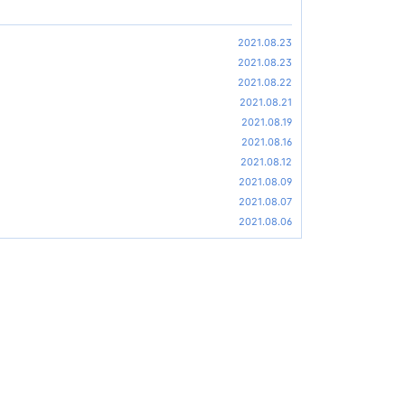
2021.08.23
2021.08.23
2021.08.22
2021.08.21
2021.08.19
2021.08.16
2021.08.12
2021.08.09
2021.08.07
2021.08.06