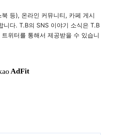
스북 등), 온라인 커뮤니티, 카페 게시
다. T.B의 SNS 이야기 소식은 T.B
로 트위터를 통해서 제공받을 수 있습니