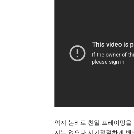
억지 논리로 친일 프레이밍을
지는 없으나 시기적절하게 밴