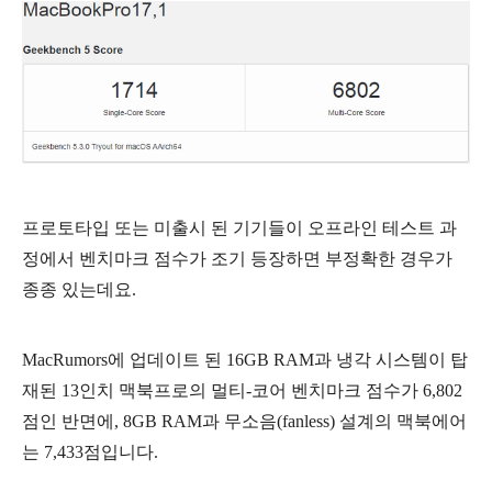
프로토타입 또는 미출시 된 기기들이 오프라인
테스트
과
정에서 벤치마크 점수가 조기 등장하면 부정확한 경우가
종종 있는데요.
MacRumors에 업데이트 된
16GB RAM과 냉각 시스템이 탑
재된 13인치 맥북프로의 멀티-코어 벤치마크 점수가 6,802
점인 반면에, 8GB RAM과 무소음(fanless) 설계의 맥북에어
는 7,433점입니다.