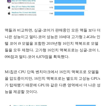
맥들과 비교하면, 싱글-코어가 판매중인 모든 맥들 보다 더
나은 성능이고 멀티-코어 성능은 10세대 고가형 2.4GHz 인
텔 코어 i9 모델을 포함한 2019년형 16인치 맥북프로 모델
들을 모두 제쳤다. 고가형 16인치 맥북프로는 싱글-코어 1,
096점과 멀티-코어 6,870점을 획득했다.
M1칩은 CPU 단독 벤치마크에서 16인치 맥북프로 모델들
을 압도중이지만, 16인치 맥북프로는 별도의 고성능 GPUs
가 탑재됐기 때문에 GPU와 같은 다른 영역에서 더 나은 성
능을 제공할 것이다.