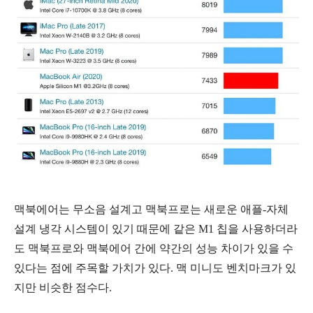
맥북에어는 무소음 설계고 맥북프로는 새로운 애플-자체
설계 냉각 시스템이 있기 때문에 같은 M1 칩을 사용하더라
도 맥북프로와 맥북에어 간에 약간의 성능 차이가 있을 수
있다는 점에 주목할 가치가 있다. 맥 미니도 벤치마크가 있
지만 비슷한 점수다.