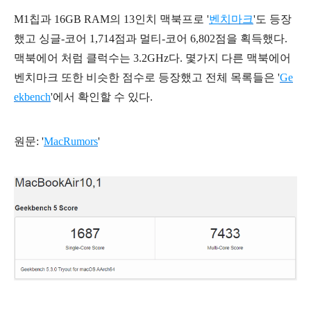
M1칩과 16GB RAM의 13인치 맥북프로 '
벤치마크
'도 등장
했고 싱글-코어 1,714점과 멀티-코어 6,802점을 획득했다.
맥북에어 처럼 클럭수는 3.2GHz다. 몇가지 다른 맥북에어
벤치마크 또한 비슷한 점수로 등장했고 전체 목록들은 '
Ge
ekbench
'에서 확인할 수 있다.
원문: '
MacRumors
'