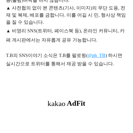
용
(불펌)
허락을 하지 않습니다.
▲
사전협의 없이 본 콘텐츠(기사, 이미지)의 무단 도용, 전
재 및 복제, 배포를 금합니다. 이를 어길 시 민, 형사상 책임
을 질 수 있습니다.
▲ 비영리 SNS(트위터, 페이스북 등), 온라인 커뮤니티, 카
페 게시판에서는 자유롭게 공유 가능합니다.
T.B의 SNS
이야기
소식은
T.B
를 팔로윙(
@ph_TB
)
하시면
실시간으로 트위터를 통해서 제공 받을 수 있습니다.