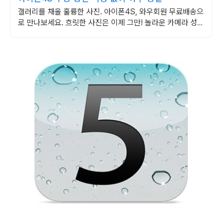
갤러리를 채울 훌륭한 사진. 아이폰4S, 와우회원 무료배송으
로 만나보세요. 흐릿한 사진은 이제 그만! 놀라운 카메라 성능
으로 일상을 작품처럼 담아보세요.