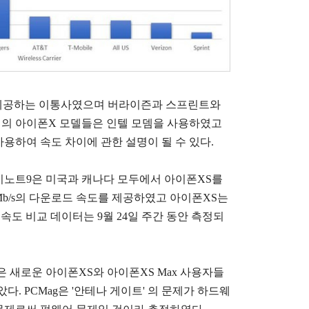
를 제공하는 이통사였으며 버라이즌과 스프린트와
바일의 아이폰X 모델들은 인텔 모뎀을 사용하였고
용하여 속도 차이에 관한 설명이 될 수 있다.
럭시노트9은 미국과 캐나다 모두에서 아이폰XS를
Mb/s의 다운로드 속도를 제공하였고 아이폰XS는
la의 속도 비교 데이터는 9월 24일 주간 동안 측정되
 새로운 아이폰XS와 아이폰XS Max 사용자들
다. PCMag은 '안테나 게이트' 의 문제가 하드웨