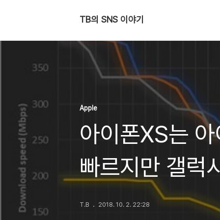
TB의 SNS 이야기
Apple
아이폰XS는 아
빠르지만 갤럭시
T.B
2018. 10. 2. 22:28