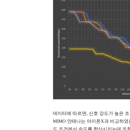
데이터에 따르면, 신호 강도가 높은 조건
MIMO 안테나는 아이폰X과 비교하였을
도 조건에서 속도를 향상시키는데 또한