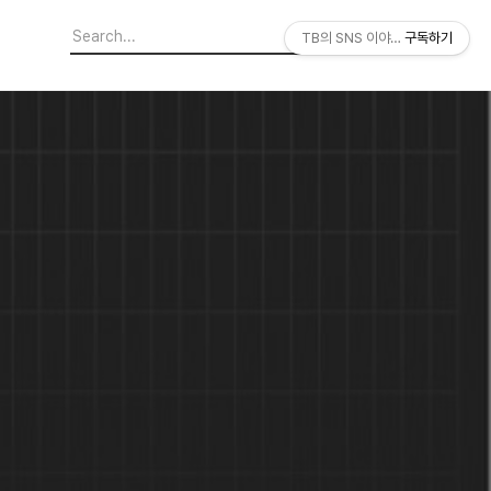
TB의 SNS 이야기
구독하기