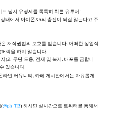
이트 당시 유명세를 톡톡히 치른 유투버 '
진 상태에서 아이폰XS의 충전이 되질 않는다고 주
글은
저작권법의 보호를 받습니다. 어떠한 상업적
)
허락을 하지 않습니다.
지)의 무단 도용, 전재 및 복제, 배포를 금합니
 수 있습니다.
), 온라인 커뮤니티, 카페 게시판에서는 자유롭게
(
@ph_TB
)
하시면 실시간으로 트위터를 통해서