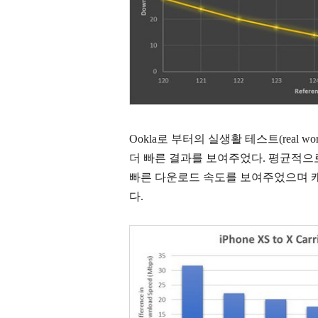
Ookla로 부터의 실생활 테스트(real w
더 빠른 결과를 보여주었다. 평균적으로,
빠른 다운로드 속도를 보여주었으며 캐나
다.