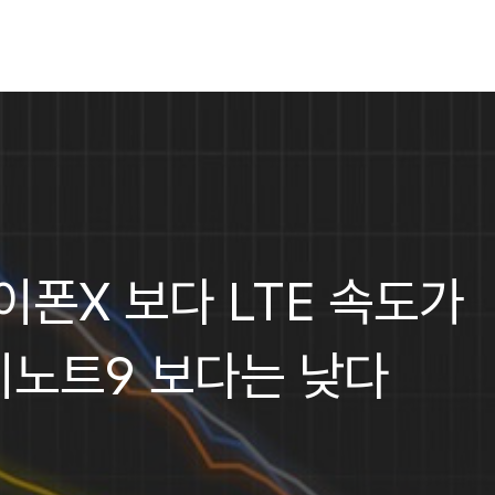
이폰X 보다 LTE 속도가
노트9 보다는 낮다