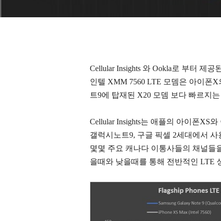
Cellular Insights 와 Ookla로 
인텔 XMM 7560 LTE 모뎀은 아이
트9에 탑재된 X20 모뎀 보다 빠르지는
Cellular Insights는 애플의 아이
갤럭시노트9, 구글 픽셀 2세대에서 사용
몇몇 주요 캐나다 이통사들의 채널들
을때와 낮을때를 통해 전반적인 LTE