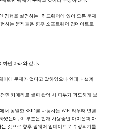
문제로써 펌웨어 문제일 것이라 추정하였다.
적인 경험을 설명하는 "하드웨어에 있어 모든 문제
 경험하는 문제들은 향후 소프트웨어 업데이트로
리하면 아래와 같다.
하드웨어에 문제가 없다고 말하였으나 안테나 설계
', 전면 카메라로 셀피 촬영 시 피부가 과도하게 보
대역에서 동일한 SSID를 사용하는 WiFi 라우터 연결
고 하였는데, 이 부분은 현재 사용중인 아이폰과 아
는 것으로 향후 펌웨어 업데이트로 수정되기를