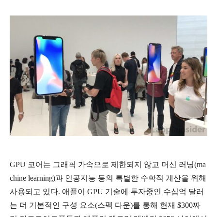
GPU 코어는 그래픽 가속으로 제한되지 않고 머신 러닝(ma
chine learning)과 인공지능 등의 특별한 수학적 계산을 위해
사용되고 있다. 애플이 GPU 기술에 투자중인 수십억 달러
는 더 기본적인 구성 요소(스펙 다운)를 통해 현재 $300짜