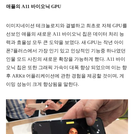
애플의 A11 바이오닉 GPU
이미지네이션 테크놀로지와 결별하고 최초로 자체 GPU를
선보인 애플의 새로운 A11 바이오닉 칩은 데이터 처리 능
력과 효율성 모두 큰 도약을 보였다. 새 GPU는 작년 아이
폰7플러스에서 가장 인기 있고 인상적인 기능중 하나였던
인물 모드 사진의 새로운 확장을 가능하게 했다. A11 바이
오닉 칩은 또한 그래픽 가속이 대폭 향상 되었으며 이는 향
후 ARKit 어플리케이션에 관한 경험을 제공할 것이며, 게
이밍 성능이 크게 향상됨을 말한다.