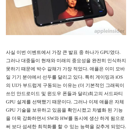
사실 이번 이벤트에서 가장 큰 발표 중 하나가 GPU였다.
그러나 대중들이 현재와 미래의 중요성을 완전히 인식하지
못하기 때문에 박수 갈채가 가장 적었다. 애플은 이미 모바
일 기기 분야에서 선두를 달리고 있다. 특히 게이밍과 iOS
의 UI가 부드럽게 구동되는 이유는 (더 기본적인 그래픽이
쓰인 안드로이드 및 윈도우 폰들과 달리)최고의 서드파티
GPU 설계를 선택했기 때문이다. 그러나 이제 애플은 자체
GPU 기술을 보유하고 있음을 확인시켰고 차별화 된 기능
을 더욱 강화하면서 SW와 HW를 동시에 생산 하게 됨으로
써 보다 섬세한 최적화를 할 수 있는 능력을 갖추게 되었다.