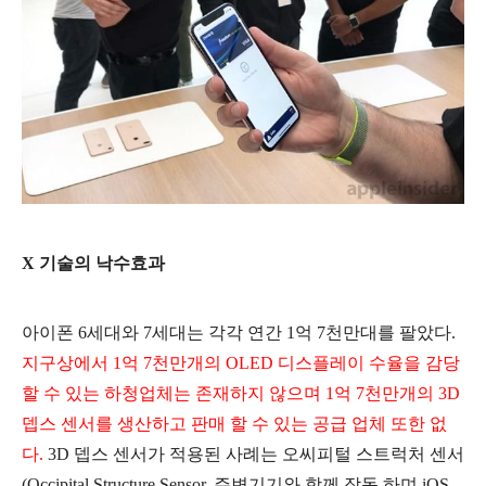
X 기술의 낙수효과
아이폰 6세대와 7세대는 각각 연간 1억 7천만대를 팔았다.
지구상에서 1억 7천만개의 OLED 디스플레이 수율을 감당
할 수 있는 하청업체는 존재하지 않으며 1억 7천만개의 3D
뎁스 센서를 생산하고 판매 할 수 있는 공급 업체 또한 없
다.
3D 뎁스 센서가 적용된 사례는 오씨피털 스트럭처 센서
(Occipital Structure Sensor, 주변기기와 함께 작동 하며 iOS