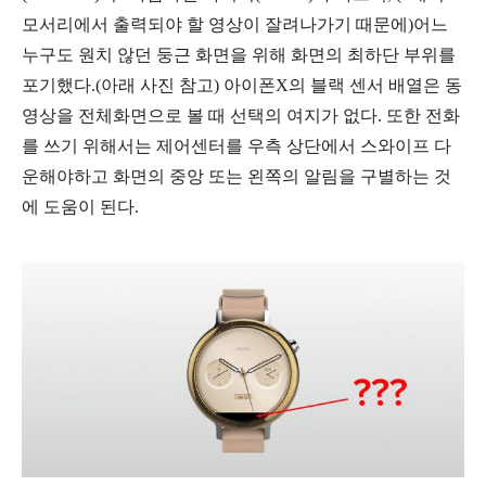
모서리에서 출력되야 할 영상이 잘려나가기 때문에)어느
누구도 원치 않던 둥근 화면을 위해 화면의 최하단 부위를
포기했다.(아래 사진 참고) 아이폰X의 블랙 센서 배열은 동
영상을 전체화면으로 볼 때 선택의 여지가 없다. 또한 전화
를 쓰기 위해서는 제어센터를 우측 상단에서 스와이프 다
운해야하고 화면의 중앙 또는 왼쪽의 알림을 구별하는 것
에 도움이 된다.