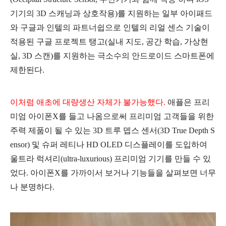
기기의 3D 스캐닝과 상호작용)를 지원하는 일부 아이패드
와 구글과 인텔의 파트너쉽으로
인텔의 리얼 센스 기술이
적용된 구글 프로젝트 탱고(실내 지도, 공간 학습, 가상현
실, 3D 스캔)를 지원하는 극소수의 안드로이드 스마트폰에
제한된다.
이처럼 애초에 대량생산 자체가 불가능했다.
애플은 프리
미엄 아이폰X를 들고 나옴으로써 프리미엄 고객들을 위한
주력 제품이 될 수 있는 3D 트루 뎁스 센서(3D True Depth S
ensor) 및 슈퍼 레티나 HD OLED 디스플레이를 도입하여
울트라 럭셔리(ultra-luxurious) 프리미엄 기기를 만들 수 있
었다. 아이폰X를 가까이서 보거나 기능들을 살펴보면 너무
나 분명하다.