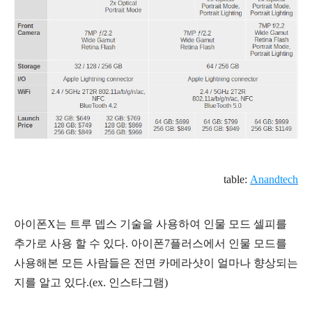
table:
Anandtech
아이폰X는 트루 뎁스 기술을 사용하여 인물 모드 셀피를
추가로 사용 할 수 있다. 아이폰7플러스에서 인물 모드를
사용해본 모든 사람들은 전면 카메라샷이 얼마나 향상되는
지를 알고 있다.(ex. 인스타그램)