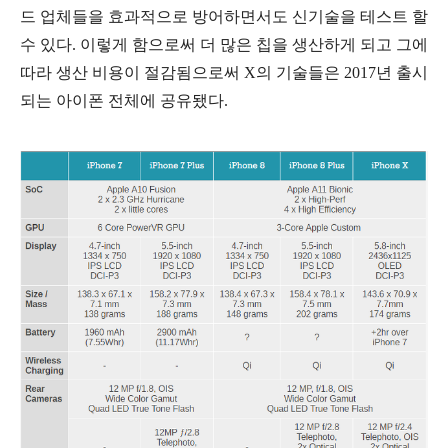
드 업체들을 효과적으로 방어하면서도 신기술을 테스트 할
수 있다. 이렇게 함으로써 더 많은 칩을 생산하게 되고 그에
따라 생산 비용이 절감됨으로써 X의 기술들은 2017년 출시
되는 아이폰 전체에 공유됐다.