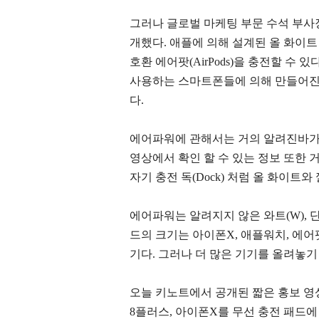
그러나 글로벌 마케팅 부문 수석 부사
개했다. 애플에 의해 설계된 올 화이트
호환 에어팟(AirPods)을 충전할 수
사용하는 스마트폰들에 의해 만들어진
다.
에어파워에 관해서는 거의 알려진바가 
영상에서 확인 할 수 있는 정보 또한
자기 충전 독(Dock) 처럼 올 화이트와 
에어파워는 알려지지 않은 와트(W), 
드의 크기는 아이폰X, 애플워치, 에어
기다. 그러나 더 많은 기기를 올려놓기
오늘 키노트에서 공개된 짧은 홍보 영
8플러스, 아이폰X를 무선 충전 패드