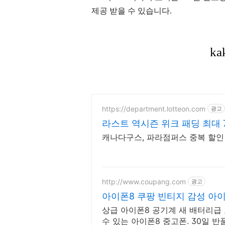
제공 받을 수 있습니다.
https://department.lotteon.com
광고
라스트 역시즌 위크 패딩 최대 
캐나다구스, 파라점퍼스 중복 할인 1
http://www.coupang.com
광고
아이폰8 쿠팡 빈티지 감성 아
상급 아이폰8 공기계 새 배터리급
수 있는 아이폰8 중고폰. 30일 반