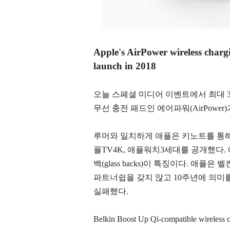
Apple's AirPower wireless chargi
launch in 2018
오늘 스페셜 미디어 이벤트에서 최대 
무선 충전 패드인 에어파워(AirPower
루머와 일치하게 애플은 키노트를 통해 
플TV4K, 애플워치3세대를 공개했다
백(glass backs)이 특징이다. 애플은 벨
파트너쉽을 갖지 않고 10주년에 의미
실패했다.
Belkin Boost Up Qi-compatible wireless c