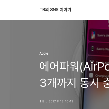
TB의 SNS 이야기
Apple
에어파워(AirPo
3개까지 동시 
T.B
2017. 9. 13. 10:43