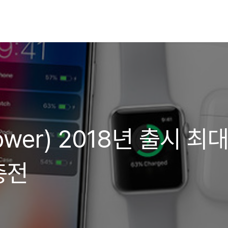
wer) 2018년 출시 최
충전