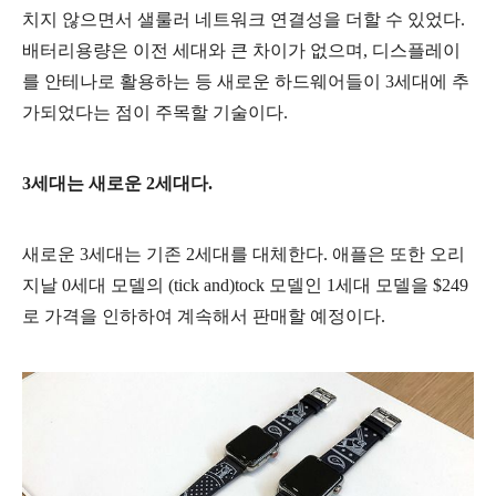
치지 않으면서 샐룰러 네트워크 연결성을 더할 수 있었다.
배터리용량은 이전 세대와 큰 차이가 없으며, 디스플레이
를 안테나로 활용하는 등 새로운 하드웨어들이 3세대에 추
가되었다는 점이 주목할 기술이다.
3세대는 새로운 2세대다.
새로운 3세대는 기존 2세대를 대체한다. 애플은 또한 오리
지날 0세대 모델의 (tick and)tock 모델인 1세대 모델을 $249
로 가격을 인하하여 계속해서 판매할 예정이다.