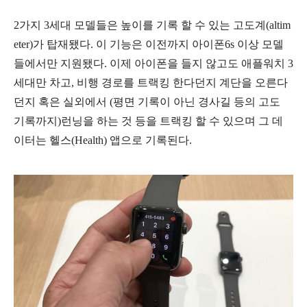
2가지 3세대 모델들은 높이를 기록 할 수 있는 고도계(altim
eter)가 탑재됐다. 이 기능은 이전까지 아이폰6s 이상 모델
들에서만 지원됐다. 이제 아이폰을 들지 않고도 애플워치 3
세대만 차고, 비행 경로를 트랙킹 한다던지 계단을 오른다
던지 혹은 실외에서 (평면 기록이 아닌 경사길 등의 고도
기록까지)런닝을 하는 것 등을 트랙킹 할 수 있으며 그 데
이터는 헬스(Health) 앱으로 기록된다.