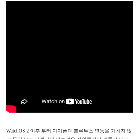
WatchOS 2 이후 부터 아이폰과 블루투스 연동을 거치지 않