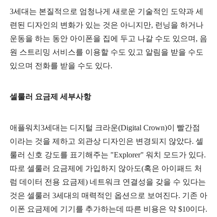
3세대는 본질적으로 엄청나게 새로운 기술적인 도약과 세
련된 디자인의 변화가 있는 것은 아니지만, 런닝을 하거나
운동을 하는 동안 아이폰을 집에 두고 나갈 수도 있으며, 음
원 스트리밍 서비스를 이용할 수도 있고 알림을 받을 수도
있으며 전화를 받을 수도 있다.
셀룰러 요금제 세부사항
애플워치3세대는 디지털 크라운(Digital Crown)이 빨간점
이라는 것을 제하고 외관상 디자인은 변경되지 않았다. 셀
룰러 신호 강도를 표기해주는 "Explorer" 워치 모드가 있다.
따로 셀룰러 요금제에 가입하지 않아도(혹은 아이패드 처
럼 데이터 전용 요금제) 네트워크 연결성을 갖을 수 있다는
것은 셀룰러 3세대의 매력적인 옵션으로 보여진다. 기존 아
이폰 요금제에 기기를 추가하는데 따른 비용
은 약 $10이다.