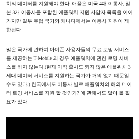
치의 데이터를 지원해야 한다. 애플은 미국 4대 이통사, 일
본 3개 이통사를 포함한 애플워치 지원 사압자 목록을 이어
가지만 일부 유럽 국가와 캐나다에서는 이통사 지원이 제
한된다.
많은 국가에 관하여 아이폰 사용자들의 무료 로밍 서비스
를 제공하는 T-Mobile 의 경우 애플워치에 관한 로밍 서비
스를 하지 않는다.(현재 아직 출시도 되지 않은 애플워치 3
세대 데이터 서비스를 지원하는 국가가 거의 없기 때문일
수도 있다.) 한국에서도 이통사 별로 애플워치의 해외 데이
터 로밍 서비스를 지원 할 것인가? 에 관해서도 알아 볼 필
요가 있다.