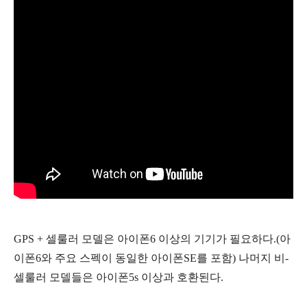
GPS + 셀룰러 모델은 아이폰6 이상의 기기가 필요하다.(아
이폰6와 주요 스펙이 동일한 아이폰SE를 포함) 나머지 비-
셀룰러 모델들은 아이폰5s 이상과 호환된다.