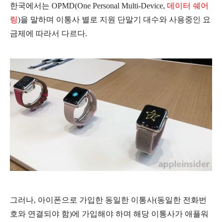
한국에서는 OPMD(One Personal Multi-Device,
데이터 쉐어
링
)을 말하며 이통사 별로 지원 단말기 대수와 사용중인 요
금제에 따라서 다르다.
그러나, 아이폰으로 가입한 동일한 이통사(동일한 전화번
호와 연결되야 함)에 가입해야 하며 해당 이통사가 애플워