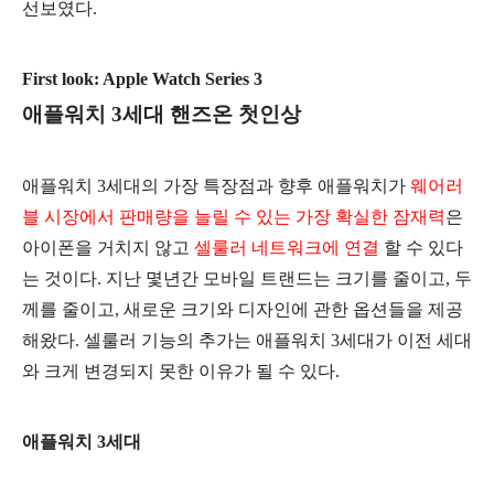
선보였다.
First look: Apple Watch Series 3
애플워치 3세대 핸즈온 첫인상
애플워치 3세대의 가장 특장점과 향후 애플워치가
웨어러
블 시장에서 판매량을 늘릴 수 있는 가장 확실한 잠재력
은
아이폰을 거치지 않고
셀룰러 네트워크에 연결
할 수 있다
는 것이다. 지난 몇년간 모바일 트랜드는 크기를 줄이고, 두
께를 줄이고, 새로운 크기와 디자인에 관한 옵션들을 제공
해왔다. 셀룰러 기능의 추가는 애플워치 3세대가 이전 세대
와 크게 변경되지 못한 이유가 될 수 있다.
애플워치 3세대