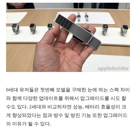
0세대 유저들은 첫번째 모델을 구매한 눈에 띄는 스펙 차이
와 함께 다양한 업데이트를 위해서 업그레이드를 시도 할
수도 있다. 2세대와 비교하자면 성능, 배터리 효율성이 크
게 향상되었다는 점과 방수 및 방진 기능 또한 업그레이드
의 이유가 될 수 있다.