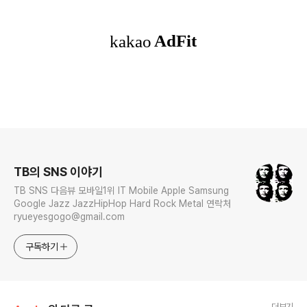
로그 정보
TB의 SNS 이야기
TB SNS 다음뷰 모바일1위 IT Mobile Apple Samsung
Google Jazz JazzHipHop Hard Rock Metal 연락처
ryueyesgogo@gmail.com
구독하기
더보기