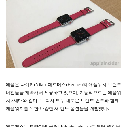
애플은 나이키(Nike), 에르메스(Hermes)의 애플워치 브랜드
버전들을 계속해서 제공하고 있으며, 기능적으로는 애플워
치 3세대와 같다. 두 회사 모두 새로운 브랜드 밴드와 함께
애플워치를 위한 다양한 새 밴드 옵션들을 개발했다.
에르메스는 드라이빙 글러브(driving gloves)로 부터 영감을