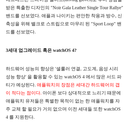
받은 특출한 디자인의 "Noir Gala Leather Single Tour Rallye"
밴드를 선보였다. 애플과 나이키는 편안한 착용과 방수, 신
축성을 위해 밸크로 스트립으로 마무리 된 "Sport Loop" 밴
드를 선보였다.
3세대 업그레이드 혹은 watchOS 4?
하드웨어 성능의 향상은 '셀룰러 연결, 고도계, 음성 시리
성능 향상' 을 활용할 수 있는 watchOS 4 에서 많은 서드 파
티가 예상된다.
애플워치의 장점은 세대간 하드웨어의 갭
이 적다는 점이다.
아이폰 보다 상대적으로 느리기 때문에
애플워치 유저들은 특별한 목적이 없는 한 애플워치를 자
주 교체 할 필요가 거의 없으며 이전 세대들 또한 watchOS
4 를 지원한다.