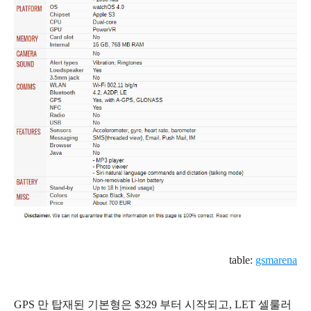
table:
gsmarena
GPS 만 탑재된 기본형은 $329 부터 시작되고, LET 셀룰러