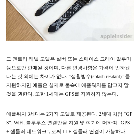
그 엔트리 레벨 모델은 실버 또는 스페이스 그레이 알루미
늄으로만 판매될 것이며, 다른 변경사항은 가격이 인하됐
다는 것 외에는 차이가 없다. "생활방수(splash resitant)" 를
지원하지만 애플은 실제로 물속에 애플워치를 담그지 말
것을 권한다. 또한 1세대는 GPS를 지원하지 않는다.
애플워치 3세대는 2가지 모델로 제공된다. 2세대 처럼 "GP
S", WiFi, 블루투스 연결만을 지원 및 여기에 더하여 "GPS
+ 셀룰러 네트워크", 로써 LTE 셀룰러 연결이 가능하다.