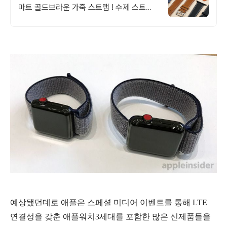
마트 골드브라운 가죽 스트랩 ! 수제 스트랩
을 현재10~36% 할인판매 중입니다
예상됐던데로 애플은 스페셜 미디어 이벤트를 통해 LTE
연결성을 갖춘 애플워치3세대를 포함한 많은 신제품들을