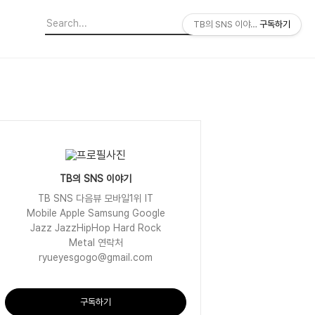
TB의 SNS 이야기
구독하기
TB의 SNS 이야기
TB SNS 다음뷰 모바일1위 IT
Mobile Apple Samsung Google
Jazz JazzHipHop Hard Rock
Metal 연락처
ryueyesgogo@gmail.com
구독하기