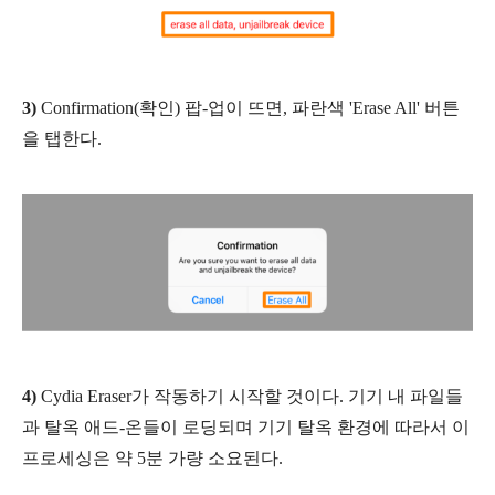
3)
Confirmation(확인) 팝-업이 뜨면, 파란색 'Erase All' 버튼
을 탭한다.
4)
Cydia Eraser가 작동하기 시작할 것이다. 기기 내 파일들
과 탈옥 애드-온들이 로딩되며
기기 탈옥 환경에 따라서 이
프로세싱은 약 5분 가량 소요된다.