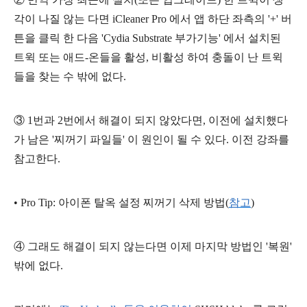
각이 나질 않는 다면
iCleaner Pro 에서 앱 하단 좌측의 '+' 버
튼을 클릭 한 다음 'Cydia Substrate 부가기능' 에서 설치된
트윅 또는 애드-온들을 활성, 비활성 하여 충돌이 난 트윅
들을 찾는 수 밖에 없다.
③ 1번과 2번에서 해결이 되지 않았다면, 이전에 설치했다
가 남은 '찌꺼기 파일들' 이 원인이 될 수 있다. 이전 강좌를
참고한다.
• Pro Tip: 아이폰 탈옥 설정 찌꺼기 삭제 방법(
참고
)
④ 그래도 해결이 되지 않는다면 이제 마지막 방법인 '복원'
밖에 없다.