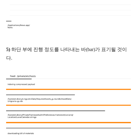
5)
하단 부에 진행 정도를 나타내는 바(bar)가 표기될 것이
다.