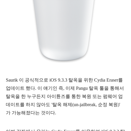
Saurik 이 공식적으로 iOS 9.3.3 탈옥을 위한 Cydia Eraser를
업데이트 했다. 이 얘기인 즉, 이제 Pangu 탈옥 툴을 통해서
탈옥을 한 누구든지 아이튠즈를 통한 복원 또는 펌웨어 업
데이트를 하지 않아도 '탈옥 해제(un-jailbreak, 순정 복원)'
가 가능해졌다는 것이다.