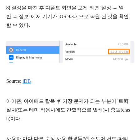
8)
설정을 마친 후 디폴트 화면을 보게 되면 '설정 → 일
반
→ 정보' 에서 기기가 iOS 9.3.3 으로 복원 된 것을 확인
할 수 있다.
Source:
iDB
아이폰, 아이패드 탈옥 후 가장 문제가 되는 부분이 '트윅'
설치(또는 테마 적용시에도 간헐적으로 발생)시 충돌(cras
h)이다.
사용자 마다 다른 순정 사용 환경들(앱 스토어 서드-파티