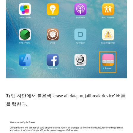
3)
앱 하단에서 붉은색 'erase all data, unjailbreak device' 버튼
을 탭한다.