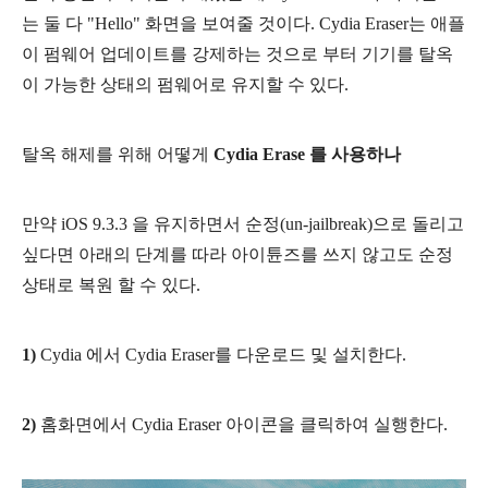
는 둘 다 "Hello" 화면을 보여줄 것이다. Cydia Eraser는 애플
이 펌웨어 업데이트를 강제하는 것으로 부터 기기를 탈옥
이 가능한 상태의 펌웨어로 유지할 수 있다.
탈옥 해제를 위해 어떻게
Cydia Erase 를 사용하나
만약 iOS 9.3.3 을 유지하면서
순정(un-jailbreak)으로 돌리고
싶다면 아래의 단계를 따라 아이튠즈를 쓰지 않고도 순정
상태로 복원 할 수 있다.
1)
Cydia 에서 Cydia Eraser를 다운로드 및 설치한다.
2)
홈화면에서 Cydia Eraser 아이콘을 클릭하여 실행한다.