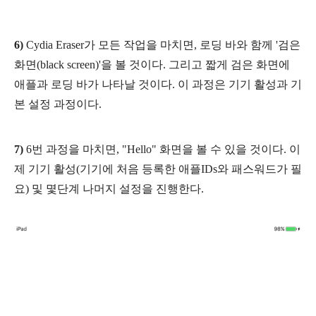
6)
Cydia Eraser가 모든 작업을 마치면, 로딩 바와 함께 '검은
화면(black screen)'을 볼 것이다. 그리고 짧게 검은 화면에
애플과 로딩 바가 나타날 것이다. 이 과정은 기기 활성과 기
본 설정 과정이다.
7)
6번 과정을 마치면, "Hello" 화면을 볼 수 있을 것이다. 이
제 기기 활성(
기기에 처음 등록한 애플IDs와 패스워드가 필
요) 및 몇단계 나머지 설정을 진행한다.