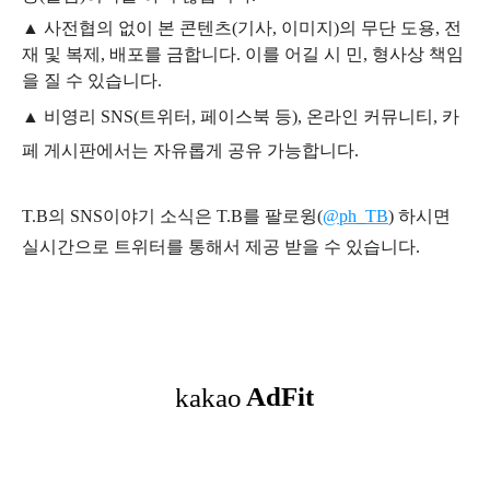
▲
사전협의 없이 본 콘텐츠(기사, 이미지)의 무단 도용, 전
재 및 복제, 배포를 금합니다. 이를 어길 시 민, 형사상 책임
을 질 수 있습니다.
▲ 비영리 SNS(트위터, 페이스북 등), 온라인 커뮤니티, 카
페 게시판에서는 자유롭게 공유 가능합니다.
T.B의 SNS
이야기
소식은
T.B
를 팔로윙(
@ph_TB
)
하시면
실시간으로 트위터를 통해서 제공 받을 수 있습니다.